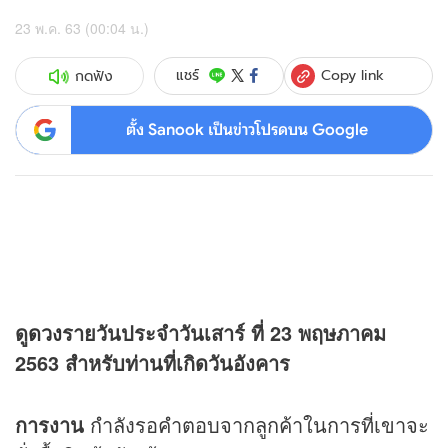
23 พ.ค. 63 (00:04 น.)
Copy link
แชร์
กดฟัง
ตั้ง Sanook เป็นข่าวโปรดบน Google
ดู
ดวง
รายวันประจำวันเสาร์ ที่ 23 พฤษภาคม
2563 สำหรับท่านที่เกิดวันอังคาร
การงาน
กำลังรอคำตอบจากลูกค้าในการที่เขาจะ