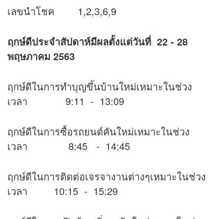
เลขนำโชค 1,2,3,6,9
ฤกษ์ดีประจำสัปดาห์มีผลตั้งแต่วันที่ 22 - 28
พฤษภาคม 2563
ฤกษ์ดีในการทำบุญขึ้นบ้านใหม่เหมาะในช่วง
เวลา 9:11 - 13:09
ฤกษ์ดีในการซื้อรถยนต์คันใหม่เหมาะในช่วง
เวลา 8:45 - 14:45
ฤกษ์ดีในการติดต่อเจรจางานต่างๆเหมาะในช่วง
เวลา 10:15 - 15:29