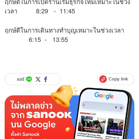
ฤกษ์ดีในการเปิดร้านเริ่มธุรกิจใหม่เหมาะในช่วง
เวลา 8:29 - 11:45
ฤกษ์ดีในการเดินทางทำบุญเหมาะในช่วงเวลา
6:15 - 13:55
Copy link
แชร์