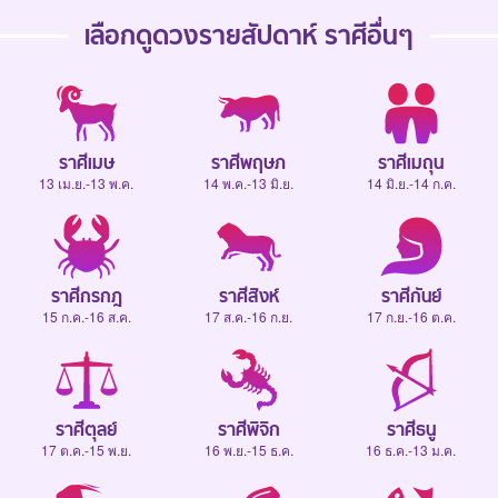
เลือกดู
ดวงรายสัปดาห์
ราศีอื่นๆ
ราศีเมษ
ราศีพฤษภ
ราศีเมถุน
13 เม.ย.-13 พ.ค.
14 พ.ค.-13 มิ.ย.
14 มิ.ย.-14 ก.ค.
ราศีกรกฎ
ราศีสิงห์
ราศีกันย์
15 ก.ค.-16 ส.ค.
17 ส.ค.-16 ก.ย.
17 ก.ย.-16 ต.ค.
ราศีตุลย์
ราศีพิจิก
ราศีธนู
17 ต.ค.-15 พ.ย.
16 พ.ย.-15 ธ.ค.
16 ธ.ค.-13 ม.ค.