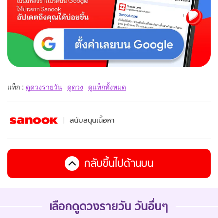
แท็ก :
ดูดวงรายวัน
ดูดวง
ดูแท็กทั้งหมด
สนับสนุนเนื้อหา
กลับขึ้นไปด้านบน
เลือกดูดวงรายวัน วันอื่นๆ