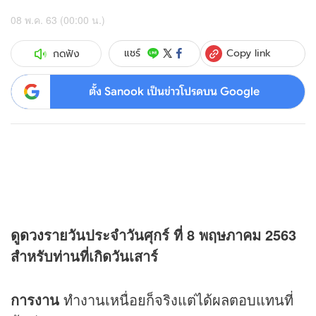
08 พ.ค. 63 (00:00 น.)
Copy link
แชร์
กดฟัง
ตั้ง Sanook เป็นข่าวโปรดบน Google
ดู
ดวง
รายวันประจำวันศุกร์ ที่ 8 พฤษภาคม 2563
สำหรับท่านที่เกิดวันเสาร์
การงาน
ทำงานเหนื่อยก็จริงแต่ได้ผลตอบแทนที่