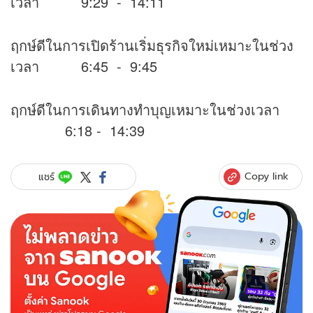
เวลา 9:29 - 14:11
ฤกษ์ดีในการเปิดร้านเริ่มธุรกิจใหม่เหมาะในช่วง
เวลา 6:45 - 9:45
ฤกษ์ดีในการเดินทางทำบุญเหมาะในช่วงเวลา
6:18 - 14:39
Copy link
แชร์