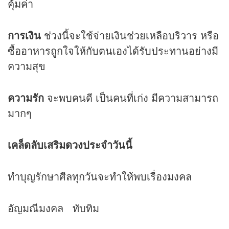
คุ้มค่า
การเงิน
ช่วงนี้จะใช้จ่ายเงินช่วยเหลือบริวาร หรือ
ซื้ออาหารถูกใจให้กับตนเองได้รับประทานอย่างมี
ความสุข
ความรัก
จะพบคนดี เป็นคนที่เก่ง มีความสามารถ
มากๆ
เคล็ดลับเสริม
ดวง
ประจำวันนี้
ทำบุญรักษาศีลทุกวันจะทำให้พบเรื่องมงคล
อัญมณีมงคล ทับทิม