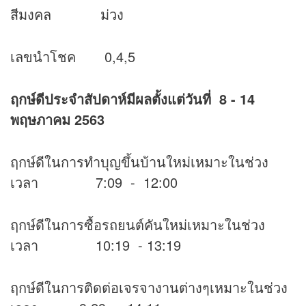
สีมงคล ม่วง
เลขนำโชค 0,4,5
ฤกษ์ดีประจำสัปดาห์มีผลตั้งแต่วันที่ 8 - 14
พฤษภาคม 2563
ฤกษ์ดีในการทำบุญขึ้นบ้านใหม่เหมาะในช่วง
เวลา 7:09 - 12:00
ฤกษ์ดีในการซื้อรถยนต์คันใหม่เหมาะในช่วง
เวลา 10:19 - 13:19
ฤกษ์ดีในการติดต่อเจรจางานต่างๆเหมาะในช่วง