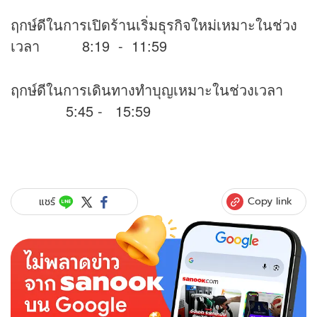
ฤกษ์ดีในการเปิดร้านเริ่มธุรกิจใหม่เหมาะในช่วง
เวลา 8:19 - 11:59
ฤกษ์ดีในการเดินทางทำบุญเหมาะในช่วงเวลา
5:45 - 15:59
Copy link
แชร์