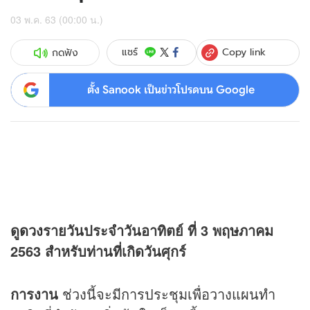
03 พ.ค. 63 (00:00 น.)
Copy link
แชร์
กดฟัง
ตั้ง Sanook เป็นข่าวโปรดบน Google
ดู
ดวง
รายวันประจำวันอาทิตย์ ที่ 3 พฤษภาคม
2563 สำหรับท่านที่เกิดวันศุกร์
การงาน
ช่วงนี้จะมีการประชุมเพื่อวางแผนทำ