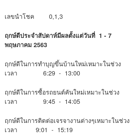
เลขนำโชค 0,1,3
ฤกษ์ดีประจำสัปดาห์มีผลตั้งแต่วันที่ 1 - 7
พฤษภาคม 2563
ฤกษ์ดีในการทำบุญขึ้นบ้านใหม่เหมาะในช่วง
เวลา 6:29 - 13:00
ฤกษ์ดีในการซื้อรถยนต์คันใหม่เหมาะในช่วง
เวลา 9:45 - 14:05
ฤกษ์ดีในการติดต่อเจรจางานต่างๆเหมาะในช่วง
เวลา 9:01 - 15:19