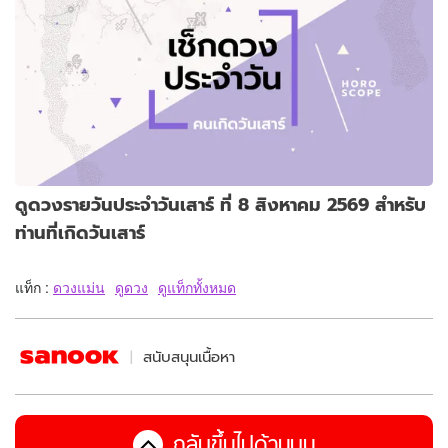
ดูดวงรายวันประจำวันเสาร์ ที่ 8 สิงหาคม 2569 สำหรับ
ท่านที่เกิดวันเสาร์
แท็ก :
ดวงแม่น
ดูดวง
ดูแท็กทั้งหมด
สนับสนุนเนื้อหา
กลับขึ้นไปด้านบน