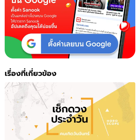
เรื่องที่เกี่ยวข้อง