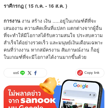
ราศีกรกฎ ( 15 ก.ค. - 16 ส.ค. )
การงาน
งาน สร้าง เงิน .....อยู่ในเกณฑ์ดีที่จะ
เสนองาน ความคิดเห็นที่แปลก แตกต่างจากผู้อื่น
ที่จะทำให้มีโอกาสได้รับความสนใจ ประสบความ
สำเร็จได้อย่างรวดเร็ว และมนุษย์เงินเดือนเฉพาะ
คนที่ว่างงาน หากสมัครงาน สัมภาษณ์งาน ก็อยู่
ในเกณฑ์ที่จะมีโอกาสได้งานมากขึ้นด้วย
Copy link
แชร์