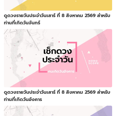
ดูดวงรายวันประจำวันเสาร์ ที่ 8 สิงหาคม 2569 สำหรับ
ท่านที่เกิดวันจันทร์
ดูดวงรายวันประจำวันเสาร์ ที่ 8 สิงหาคม 2569 สำหรับ
ท่านที่เกิดวันอังคาร