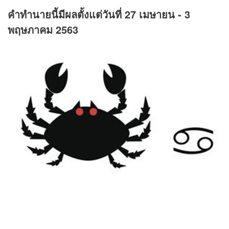
คำทำนายนี้มีผลตั้งแต่วันที่ 27 เมษายน - 3
พฤษภาคม 2563