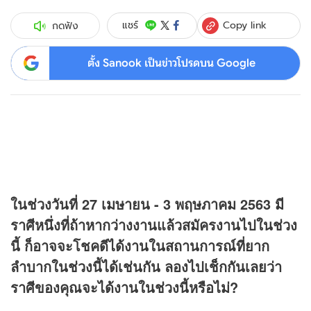
Copy link
แชร์
กดฟัง
ตั้ง Sanook เป็นข่าวโปรดบน Google
ในช่วงวันที่ 27 เมษายน - 3 พฤษภาคม 2563 มี
ราศีหนึ่งที่ถ้าหากว่างงานแล้วสมัครงานไปในช่วง
นี้ ก็อาจจะโชคดีได้งานในสถานการณ์ที่ยาก
ลำบากในช่วงนี้ได้เช่นกัน ลองไปเช็กกันเลยว่า
ราศีของคุณจะได้งานในช่วงนี้หรือไม่?