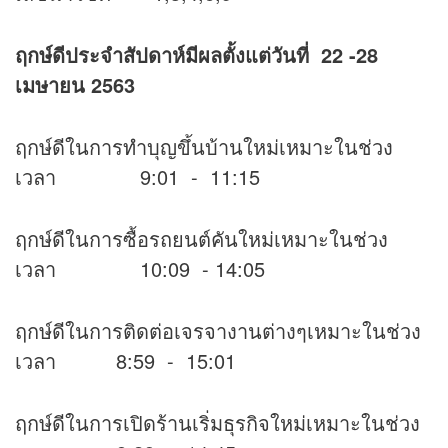
ฤกษ์ดีประจำสัปดาห์มีผลตั้งแต่วันที่ 22 -28
เมษายน 2563
ฤกษ์ดีในการทำบุญขึ้นบ้านใหม่เหมาะในช่วง
เวลา 9:01 - 11:15
ฤกษ์ดีในการซื้อรถยนต์คันใหม่เหมาะในช่วง
เวลา 10:09 - 14:05
ฤกษ์ดีในการติดต่อเจรจางานต่างๆเหมาะในช่วง
เวลา 8:59 - 15:01
ฤกษ์ดีในการเปิดร้านเริ่มธุรกิจใหม่เหมาะในช่วง