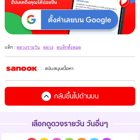
แท็ก :
ดูดวงรายวัน
ดูดวง
ดูแท็กทั้งหมด
สนับสนุนเนื้อหา
กลับขึ้นไปด้านบน
เลือกดูดวงรายวัน วันอื่นๆ