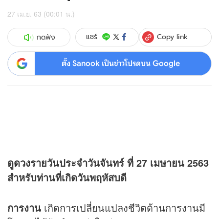
27 เม.ย. 63 (00:01 น.)
Copy link
แชร์
กดฟัง
ตั้ง Sanook เป็นข่าวโปรดบน Google
ดู
ดวง
รายวันประจำวันจันทร์ ที่ 27 เมษายน 2563
สำหรับท่านที่เกิดวันพฤหัสบดี
การงาน
เกิดการเปลี่ยนแปลงชีวิตด้านการงานมี