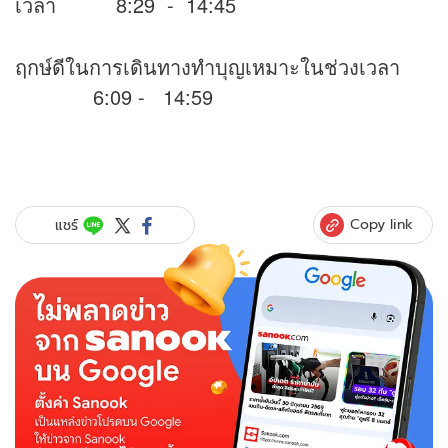
เวลา 8:29 - 14:45
ฤกษ์ดีในการเดินทางทำบุญเหมาะในช่วงเวลา
6:09 - 14:59
Copy link
แชร์