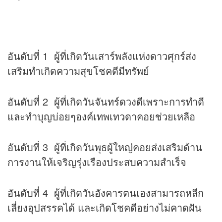
อันดับที่ 1 ผู้ที่เกิดวันเสาร์พลังแห่งดาวศุกร์ส่ง
เสริมทำเกิดความสุขโชคดีมีทรัพย์
อันดับที่ 2 ผู้ที่เกิดวันจันทร์ดวงดีเพราะการทำดี
และทำบุญบ่อยๆองค์เทพเทวดาคอยช่วยเหลือ
อันดับที่ 3 ผู้ที่เกิดวันพุธผู้ใหญ่คอยส่งเสริมด้าน
การงานให้เจริญรุ่งเรืองประสบความสำเร็จ
อันดับที่ 4 ผู้ที่เกิดวันอังคารตนเองสามารถหลีก
เลี่ยงอุปสรรคได้ และเกิดโชคดีอย่างไม่คาดฝัน