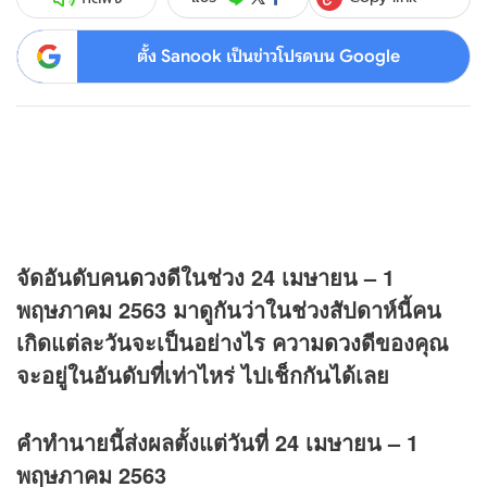
ตั้ง Sanook เป็นข่าวโปรดบน Google
จัดอันดับคน
ดวง
ดีในช่วง 24 เมษายน – 1
พฤษภาคม 2563 มาดูกันว่าในช่วงสัปดาห์นี้คน
เกิดแต่ละวันจะเป็นอย่างไร ความ
ดวง
ดีของคุณ
จะอยู่ในอันดับที่เท่าไหร่ ไปเช็กกันได้เลย
คำทำนายนี้ส่งผลตั้งแต่วันที่ 24 เมษายน – 1
พฤษภาคม 2563