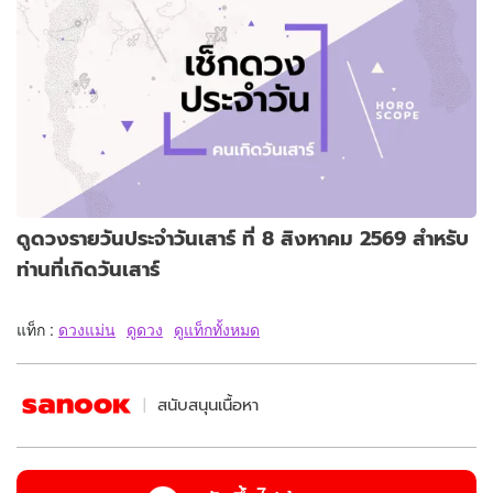
ดูดวงรายวันประจำวันเสาร์ ที่ 8 สิงหาคม 2569 สำหรับ
ท่านที่เกิดวันเสาร์
แท็ก :
ดวงแม่น
ดูดวง
ดูแท็กทั้งหมด
สนับสนุนเนื้อหา