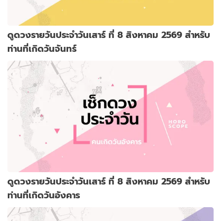
ดูดวงรายวันประจำวันเสาร์ ที่ 8 สิงหาคม 2569 สำหรับ
ท่านที่เกิดวันจันทร์
ดูดวงรายวันประจำวันเสาร์ ที่ 8 สิงหาคม 2569 สำหรับ
ท่านที่เกิดวันอังคาร