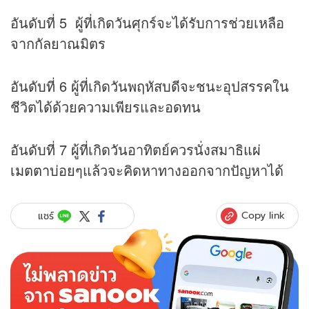
อันดับที่ 5 ผู้ที่เกิดวันศุกร์จะได้รับการช่วยเหลือ
จากกัลยาณมิตร
อันดับที่ 6 ผู้ที่เกิดวันพฤหัสบดีจะชนะอุปสรรคใน
ชีวิตได้ด้วยความเพียรและอดทน
อันดับที่ 7 ผู้ที่เกิดวันอาทิตย์ควรนั่งสมาธิ
แผ่
เมตตา
บ่อยๆแล้วจะคิดหาทางออกจากปัญหาได้
Copy link
แชร์