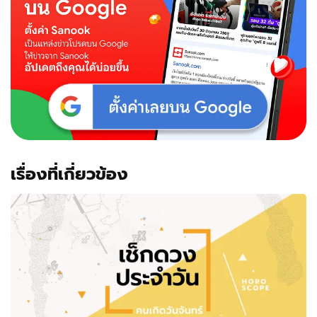
เรื่องที่เกี่ยวข้อง