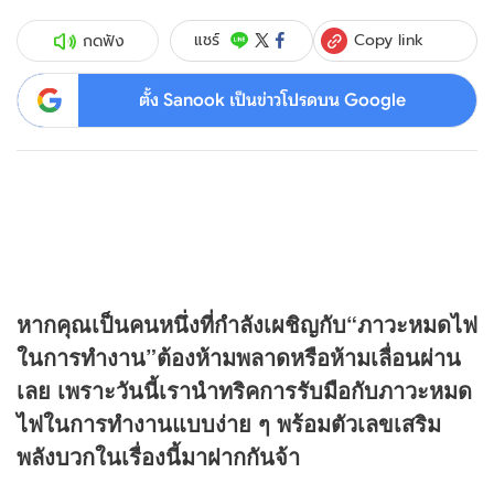
Copy link
แชร์
กดฟัง
ตั้ง Sanook เป็นข่าวโปรดบน Google
หากคุณเป็นคนหนึ่งที่กำลังเผชิญกับ“ภาวะหมดไฟ
ในการทำงาน”ต้องห้ามพลาดหรือห้ามเลื่อนผ่าน
เลย เพราะวันนี้เรานำทริคการรับมือกับภาวะหมด
ไฟในการทำงานแบบง่าย ๆ พร้อมตัวเลขเสริม
พลังบวกในเรื่องนี้มาฝากกันจ้า