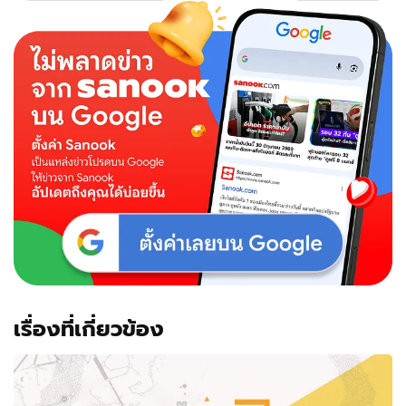
เรื่องที่เกี่ยวข้อง