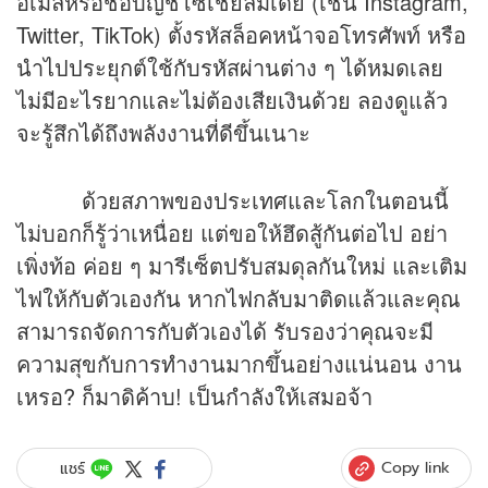
อีเมล์หรือชื่อบัญชีโซเชี่ยลมีเดีย (เช่น Instagram,
Twitter, TikTok) ตั้งรหัสล็อคหน้าจอโทรศัพท์ หรือ
นำไปประยุกต์ใช้กับรหัสผ่านต่าง ๆ ได้หมดเลย
ไม่มีอะไรยากและไม่ต้องเสียเงินด้วย ลองดูแล้ว
จะรู้สึกได้ถึงพลังงานที่ดีขึ้นเนาะ
ด้วยสภาพของประเทศและโลกในตอนนี้
ไม่บอกก็รู้ว่าเหนื่อย แต่ขอให้ฮึดสู้กันต่อไป อย่า
เพิ่งท้อ ค่อย ๆ มารีเซ็ตปรับสมดุลกันใหม่ และเติม
ไฟให้กับตัวเองกัน หากไฟกลับมาติดแล้วและคุณ
สามารถจัดการกับตัวเองได้ รับรองว่าคุณจะมี
ความสุขกับการทำงานมากขึ้นอย่างแน่นอน งาน
เหรอ?​ ก็มาดิค้าบ! เป็นกำลังให้เสมอจ้า
Copy link
แชร์