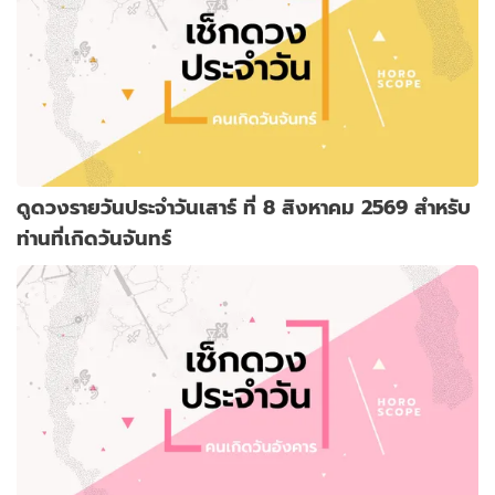
ดูดวงรายวันประจำวันเสาร์ ที่ 8 สิงหาคม 2569 สำหรับ
ท่านที่เกิดวันจันทร์