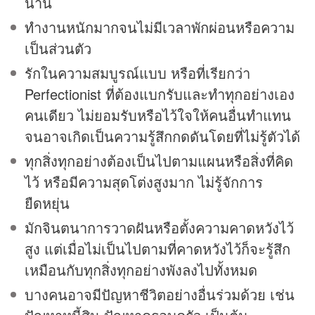
นาน
ทำงานหนักมากจนไม่มีเวลาพักผ่อนหรือความ
เป็นส่วนตัว
รักในความสมบูรณ์แบบ หรือที่เรียกว่า
Perfectionist ที่ต้องแบกรับและทำทุกอย่างเอง
คนเดียว ไม่ยอมรับหรือไว้ใจให้คนอื่นทำแทน
จนอาจเกิดเป็นความรู้สึกกดดันโดยที่ไม่รู้ตัวได้
ทุกสิ่งทุกอย่างต้องเป็นไปตามแผนหรือสิ่งที่คิด
ไว้ หรือมีความสุดโต่งสูงมาก ไม่รู้จักการ
ยืดหยุ่น
มักจินตนาการวาดฝันหรือตั้งความคาดหวังไว้
สูง แต่เมื่อไม่เป็นไปตามที่คาดหวังไว้ก็จะรู้สึก
เหมือนกับทุกสิ่งทุกอย่างพังลงไปทั้งหมด
บางคนอาจมีปัญหาชีวิตอย่างอื่นร่วมด้วย เช่น