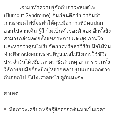
เรามาทำความรู้จักกับภาวะหมดไฟ
(Burnout Syndrome) กันก่อนดีกว่า ว่ากันว่า
ภาวะหมดไฟนี้จะทำให้คุณมีอาการที่ผิดแปลก
ออกไปจากเดิม รู้สึกไม่เป็นตัวของตัวเอง อีกทั้งยัง
สามารถส่งผลต่อทั้งสุขภาพกายและสุขภาพใจ
และหากว่าคุณไม่รีบจัดการหรือหาวิธีรับมือให้ทัน
ท่วงทีอาจส่งผลกระทบที่รุนแรงไปถึงการใช้ชีวิต
ประจำวันได้เชียวล่ะค่ะ ซึ่งสาเหตุ อาการ รวมทั้ง
วิธีการรับมือก็จะมีอยู่หลากหลายรูปแบบแตกต่าง
กันออกไป ยังไงเราลองไปดูกันนะคะ
สาเหตุ:
มีสภาวะเครียดหรือรู้สึกถูกกดดันมาเป็นเวลา