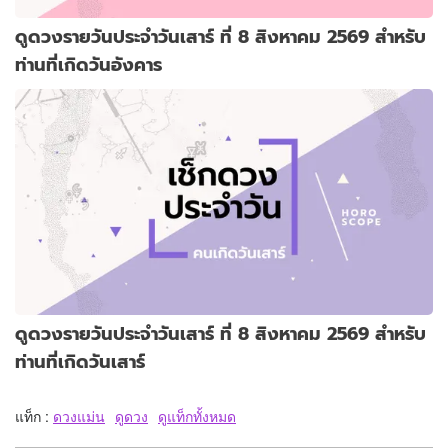
ดูดวงรายวันประจำวันเสาร์ ที่ 8 สิงหาคม 2569 สำหรับ
ท่านที่เกิดวันอังคาร
ดูดวงรายวันประจำวันเสาร์ ที่ 8 สิงหาคม 2569 สำหรับ
ท่านที่เกิดวันเสาร์
แท็ก :
ดวงแม่น
ดูดวง
ดูแท็กทั้งหมด