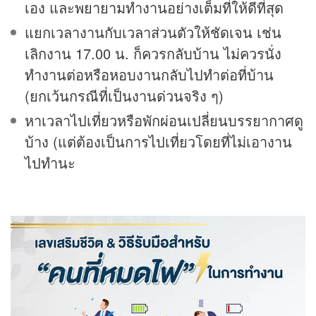
เอง และพยายามทำงานอย่างเต็มที่ให้ดีที่สุด
แยกเวลางานกับเวลาส่วนตัวให้ชัดเจน เช่น
เลิกงาน 17.00 น. ก็ควรกลับบ้าน ไม่ควรนั่ง
ทำงานต่อหรือหอบงานกลับไปทำต่อที่บ้าน
(ยกเว้นกรณีที่เป็นงานด่วนจริง ๆ)
หาเวลาไปเที่ยวหรือพักผ่อนเปลี่ยนบรรยากาศดู
บ้าง (แต่ต้องเป็นการไปเที่ยวโดยที่ไม่เอางาน
ไปทำนะ