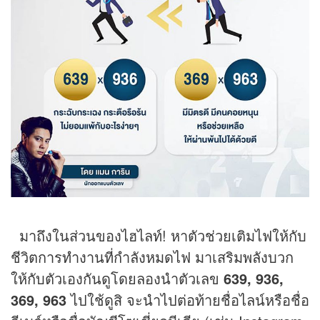
มาถึงในส่วนของไฮไลท์! หาตัวช่วยเติมไฟให้กับ
ชีวิตการทำงานที่กำลังหมดไฟ มาเสริมพลังบวก
ให้กับตัวเองกันดูโดยลองนำตัวเลข
639
, 936,
369, 963
ไปใช้ดูสิ จะนำไปต่อท้ายชื่อไลน์หรือชื่อ