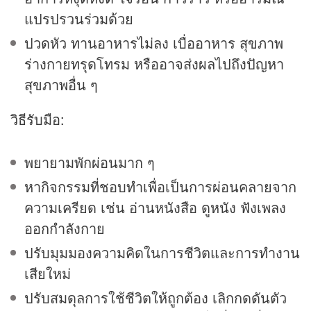
แปรปรวนร่วมด้วย
ปวดหัว ทานอาหารไม่ลง เบื่ออาหาร สุขภาพ
ร่างกายทรุดโทรม หรืออาจส่งผลไปถึงปัญหา
สุขภาพอื่น ๆ
วิธีรับมือ:
พยายามพักผ่อนมาก ๆ
หากิจกรรมที่ชอบทำเพื่อเป็นการผ่อนคลายจาก
ความเครียด เช่น อ่านหนังสือ ดูหนัง ฟังเพลง
ออกกำลังกาย
ปรับมุมมองความคิดในการชีวิตและการทำงาน
เสียใหม่
ปรับสมดุลการใช้ชีวิตให้ถูกต้อง เลิกกดดันตัว