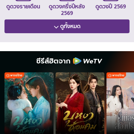
ดูดวงรายเดือน
ดูดวงครึ่งปีหลัง
ดูดวงปี 2569
2569
ดูทั้งหมด
ซีรีส์ฮิตจาก