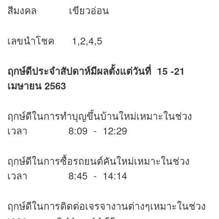
สีมงคล เขียวอ่อน
เลขนำโชค 1,2,4,5
ฤกษ์ดีประจำสัปดาห์มีผลตั้งแต่วันที่ 15 -21
เมษายน 2563
ฤกษ์ดีในการทำบุญขึ้นบ้านใหม่เหมาะในช่วง
เวลา 8:09 - 12:29
ฤกษ์ดีในการซื้อรถยนต์คันใหม่เหมาะในช่วง
เวลา 8:45 - 14:14
ฤกษ์ดีในการติดต่อเจรจางานต่างๆเหมาะในช่วง