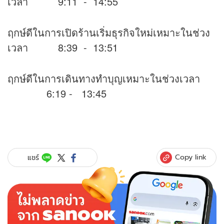
เวลา 9:11 - 14:55
ฤกษ์ดีในการเปิดร้านเริ่มธุรกิจใหม่เหมาะในช่วง
เวลา 8:39 - 13:51
ฤกษ์ดีในการเดินทางทำบุญเหมาะในช่วงเวลา
6:19 - 13:45
Copy link
แชร์