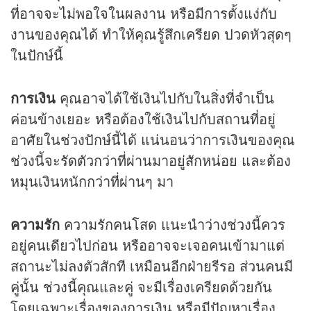
ที่อาจจะไม่พอใจในผลงาน หรือมีการตั้งแง่กับ
งานของคุณได้ ทำให้คุณรู้สึกเครียด ปวดหัวสุดๆ
ในปักษ์นี้
การเงิน
คุณอาจได้ใช้เงินไปกับในสิ่งที่จำเป็น
ค่อนข้างเยอะ หรือต้องใช้เงินไปกับสถานที่อยู่
อาศัยในช่วงปักษ์นี้ได้ แน่นอนว่าการเงินของคุณ
ช่วงนี้จะรัดตัวกว่าที่ผ่านมาอยู่สักหน่อย และต้อง
หมุนเงินหนักกว่าที่ผ่านๆ มา
ความรัก
ความรักคนโสด แนะนำว่างช่วงนี้ควร
อยู่คนเดียวไปก่อน หรืออาจจะเจอคนเข้ามาแต่
สถานะไม่ลงตัวสักที เหมือนอีกฝ่ายรีรอ ส่วนคนมี
คู่นั้น ช่วงนี้คุณและคู่ จะมีเรื่องเครียดด้วยกัน
โดยเฉพาะเรื่องของการเงิน หรือมีปัญหาเรื่อง