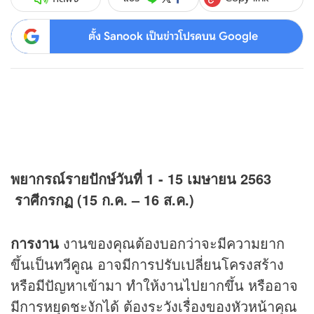
ตั้ง Sanook เป็นข่าวโปรดบน Google
พยากรณ์รายปักษ์วันที่ 1 - 15 เมษายน 2563
ราศีกรกฏ (
15
ก.ค.
– 16
ส.ค.)
การงาน
งานของคุณต้องบอกว่าจะมีความยาก
ขึ้นเป็นทวีคูณ อาจมีการปรับเปลี่ยนโครงสร้าง
หรือมีปัญหาเข้ามา ทำให้งานไปยากขึ้น หรืออาจ
มีการหยุดชะงักได้ ต้องระวังเรื่องของหัวหน้าคุณ