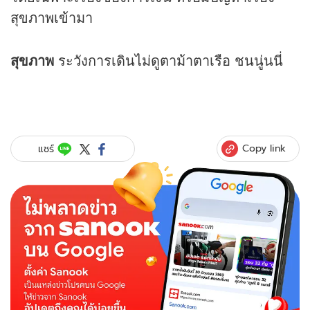
สุขภาพเข้ามา
สุขภาพ
ระวังการเดินไม่ดูตาม้าตาเรือ ชนนู่นนี่
Copy link
แชร์