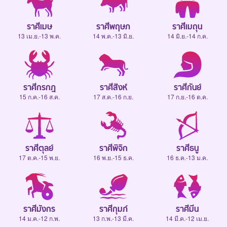
ราศีเมษ
ราศีพฤษภ
ราศีเมถุน
13 เม.ย.-13 พ.ค.
14 พ.ค.-13 มิ.ย.
14 มิ.ย.-14 ก.ค.
ราศีกรกฎ
ราศีสิงห์
ราศีกันย์
15 ก.ค.-16 ส.ค.
17 ส.ค.-16 ก.ย.
17 ก.ย.-16 ต.ค.
ราศีตุลย์
ราศีพิจิก
ราศีธนู
17 ต.ค.-15 พ.ย.
16 พ.ย.-15 ธ.ค.
16 ธ.ค.-13 ม.ค.
ราศีมังกร
ราศีกุมภ์
ราศีมีน
14 ม.ค.-12 ก.พ.
13 ก.พ.-13 มี.ค.
14 มี.ค.-12 เม.ย.