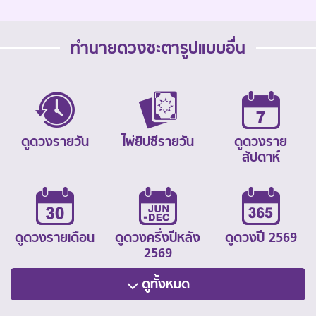
ทำนายดวงชะตารูปแบบอื่น
ดูดวงรายวัน
ไพ่ยิปซีรายวัน
ดูดวงราย
สัปดาห์
ดูดวงรายเดือน
ดูดวงครึ่งปีหลัง
ดูดวงปี 2569
2569
ดูทั้งหมด