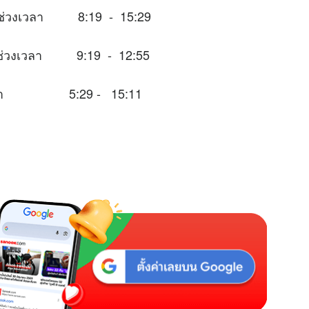
หมาะในช่วงเวลา 8:19 - 15:29
าะในช่วงเวลา 9:19 - 12:55
่วงเวลา 5:29 - 15:11