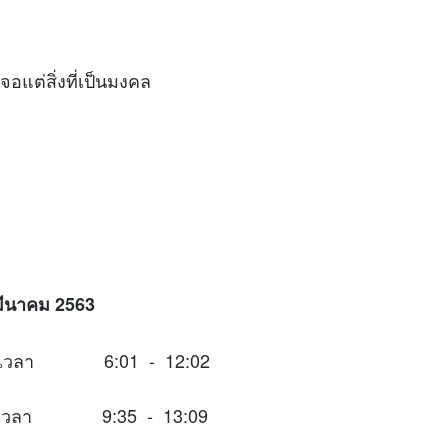
แต่สิ่งที่เป็นมงคล
 มีนาคม 2563
นช่วงเวลา 6:01 - 12:02
นช่วงเวลา 9:35 - 13:09