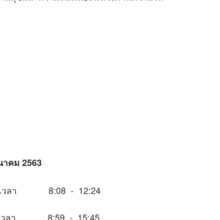
มีนาคม 2563
นช่วงเวลา 8:08 - 12:24
ช่วงเวลา 8:59 - 15:45