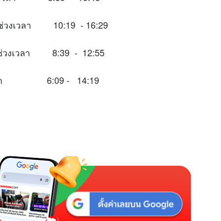
มาะในช่วงเวลา 10:19 - 16:29
ะในช่วงเวลา 8:39 - 12:55
วงเวลา 6:09 - 14:19