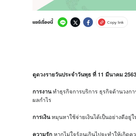
แชร์เรื่องนี้
Copy link
ดู
ดวง
รายวันประจำวันพุธ ที่ 11 มีนาคม 2563 
ทำธุรกิจการบริการ ธุรกิจด้านวงกา
การงาน
ผลกำไร
หมุนหาใช้จ่ายเงินได้เป็นอย่างดีอยู
การเงิน
หากไม่ใจร้อนเกินไปจะทำให้เกิดค
ความรัก