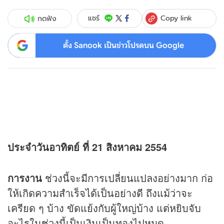
Copy link
แชร์
กดฟัง
ตั้ง Sanook เป็นข่าวโปรดบน Google
ประจำวันอาทิตย์ ที่ 21 สิงหาคม 2554
การงาน
ช่วงนี้จะมีการเปลี่ยนแปลงอย่างมาก ก่อ
ให้เกิดความสำเร็จได้เป็นอย่างดี ถึงแม้ว่าจะ
เครียด ๆ บ้าง ขัดแย้งกับผู้ใหญ่บ้าง แต่หยิบจับ
อะไรในช่วงนี้เป็นเงินเป็นทองไปหมด