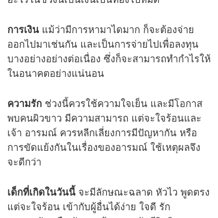
การเงิน
แม้ว่ามีการหามาไดมาก ก็จะต้องจ่าย
ออกไปมาเช่นกัน และเป็นการจ่ายไปเพื่อลงทุน
บางอย่างอย่างต่อเนื่อง ซึ่งก็จะสามารถทำกำไรให้
ในอนาคตอย่างแน่นอน
ความรัก
ช่วงนี้ควรใช้ความใจเย็น และมีโอกาส
พบคนผิวขาว มีความสามารถ แต่จะใจร้อนและ
เจ้า อารมณ์ ควรหลีกเลี่ยงการมีปัญหากัน หรือ
การขัดแย้งกันในเรื่องของอารมณ์ ใช้เหตุผลจึง
จะดีกว่า
เด็กที่เกิดในวันนี้
จะมีลักษณะฉลาด หัวไว พูดตรง
แต่จะใจร้อน เข้ากับผู้อื่นได้ง่าย ใจดี รัก