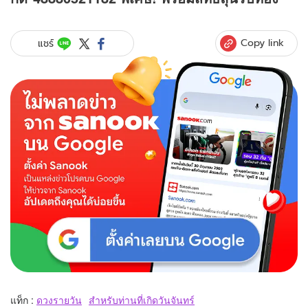
Copy link
แชร์
แท็ก :
ดวงรายวัน
สำหรับท่านที่เกิดวันจันทร์