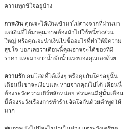
ความทุกข์ใจอยู่บ้าง
การเงิน
คุณจะได้เงินเข้ามาไม่ต่างจากที่ผ่านมา
แต่เงินที่ได้มาคุณอาจต้องนำไปใช้หนี้ซะส่วน
ใหญ่ หรือคุณจะนำเงินไปซื้ออะไรที่ทำให้มีความ
สุขใจ บอกเลยว่าเดือนนี้คุณอาจจะได้ของที่มี
ราคา และมาจากน้ำพักน้ำแรงของคุณเองด้วย
ความรัก
คนโสดที่ได้เล็งๆ หรือคุยกับใครอยู่นั้น
เดือนนี้เขาจะเงียบและหายจากคุณไปได้ เดือนนี้
ต้องระวังความเฮิร์ทสักหน่อย ส่วนคนมีคู่นั้นเดือน
นี้ต้องระวังเรื่องการทำร้ายจิตใจกันด้วยคำพูดให้
มาก
สุขภาพ
ยังไม่มีอะไรน่าเป็นห่วง แต่ระวังเครียด