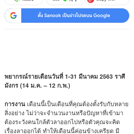
ตั้ง Sanook เป็นข่าวโปรดบน Google
พยากรณ์รายเดือนวันที่ 1-31 มีนาคม 2563
ราศี
มังกร (
14
ม.ค.
– 12
ก.พ.)
การงาน
เดือนนี้เป็นเดือนที่คุณต้องตั้งรับกับหลาย
สิ่งอย่าง ไม่ว่าจะจำนวนงานหรือปัญหาที่เข้ามา
ต้องระวังคนใกล้ตัวลาออกไปหรือตัวคุณจะคิด
เรื่องลาออกได้ ทำให้เดือนนี้ค่อนข้างเครียด มี