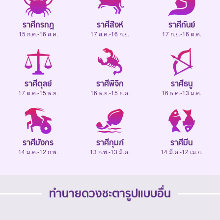
ราศีกรกฎ
ราศีสิงห์
ราศีกันย์
15 ก.ค.-16 ส.ค.
17 ส.ค.-16 ก.ย.
17 ก.ย.-16 ต.ค.
ราศีตุลย์
ราศีพิจิก
ราศีธนู
17 ต.ค.-15 พ.ย.
16 พ.ย.-15 ธ.ค.
16 ธ.ค.-13 ม.ค.
ราศีมังกร
ราศีกุมภ์
ราศีมีน
14 ม.ค.-12 ก.พ.
13 ก.พ.-13 มี.ค.
14 มี.ค.-12 เม.ย.
ทำนายดวงชะตารูปแบบอื่น