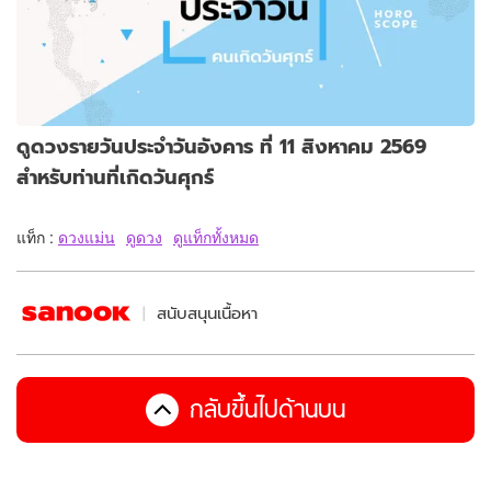
ดูดวงรายวันประจำวันอังคาร ที่ 11 สิงหาคม 2569
สำหรับท่านที่เกิดวันศุกร์
แท็ก :
ดวงแม่น
ดูดวง
ดูแท็กทั้งหมด
สนับสนุนเนื้อหา
กลับขึ้นไปด้านบน