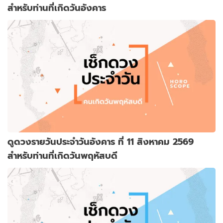
สำหรับท่านที่เกิดวันอังคาร
ดูดวงรายวันประจำวันอังคาร ที่ 11 สิงหาคม 2569
สำหรับท่านที่เกิดวันพฤหัสบดี