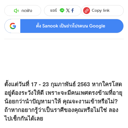
Copy link
แชร์
กดฟัง
ตั้ง Sanook เป็นข่าวโปรดบน Google
ตั้งแต่วันที่ 17 - 23 กุมภาพันธ์ 2563 หากใครโสด
อยู่ต้องระวังให้ดี เพราะจะมีคนเพศตรงข้ามที่อายุ
น้อยกว่านำปัญหามาให้ คุณจะงานเข้าหรือไม่?
ถ้าหากอยากรู้ว่าเป็นราศีของคุณหรือไม่ใช่ ลอง
ไปเช็กกันได้เลย