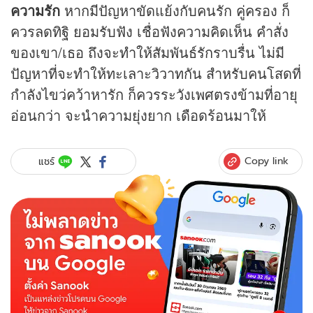
ความรัก
หากมีปัญหาขัดแย้งกับคนรัก คู่ครอง ก็
ควรลดทิฐิ ยอมรับฟัง เชื่อฟังความคิดเห็น คำสั่ง
ของเขา/เธอ ถึงจะทำให้สัมพันธ์รักราบรื่น ไม่มี
ปัญหาที่จะทำให้ทะเลาะวิวาทกัน สำหรับคนโสดที่
กำลังไขว่คว้าหารัก ก็ควรระวังเพศตรงข้ามที่อายุ
อ่อนกว่า จะนำความยุ่งยาก เดือดร้อนมาให้
Copy link
แชร์