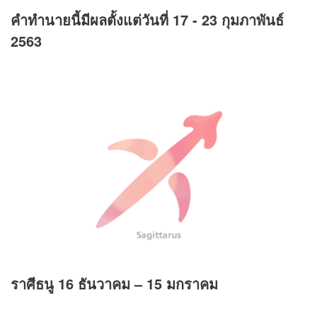
คำทำนายนี้มีผลตั้งแต่วันที่ 17 - 23 กุมภาพันธ์
2563
ราศีธนู 16 ธันวาคม – 15 มกราคม