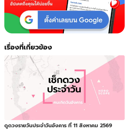
เรื่องที่เกี่ยวข้อง
ดูดวงรายวันประจำวันอังคาร ที่ 11 สิงหาคม 2569