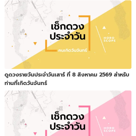
ดูดวงรายวันประจำวันเสาร์ ที่ 8 สิงหาคม 2569 สำหรับ
ท่านที่เกิดวันจันทร์