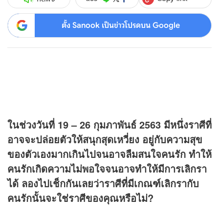
ตั้ง Sanook เป็นข่าวโปรดบน Google
ในช่วงวันที่ 19 – 26 กุมภาพันธ์ 2563 มีหนึ่งราศีที่
อาจจะปล่อยตัวให้สนุกสุดเหวี่ยง อยู่กับความสุข
ของตัวเองมากเกินไปจนอาจลืมสนใจคนรัก ทำให้
คนรักเกิดความไม่พอใจจนอาจทำให้มีการเลิกรา
ได้ ลองไปเช็กกันเลยว่าราศีที่มีเกณฑ์เลิกรากับ
คนรักนั้นจะใช่ราศีของคุณหรือไม่?