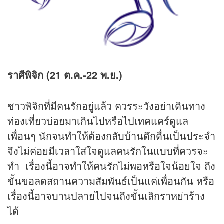
ราศีพิจิก (21 ต.ค.-22 พ.ย.)
ชาวพิจิกที่มีคนรักอยู่แล้ว ควรระวังอย่าเดินทาง
ท่องเที่ยวบ่อยมาเกินไปหรือไปเทคแคร์ดูแล
เพื่อนๆ นักจนทำให้ต้องกลับบ้านดึกดื่นเป็นประจำ
จึงไม่ค่อยมีเวลาใส่ใจดูแลคนรักในแบบที่ควรจะ
ทำ เรื่องนี้อาจทำให้คนรักไม่พอหรือใจน้อยใจ ถึง
ขั้นขอลดสถานความสัมพันธ์เป็นแค่เพื่อนกัน หรือ
เรื่องนี้อาจบานปลายไปจนถึงขั้นเลิกราหย่าร้าง
ได้