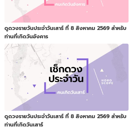
ดูดวงรายวันประจำวันเสาร์ ที่ 8 สิงหาคม 2569 สำหรับ
ท่านที่เกิดวันอังคาร
ดูดวงรายวันประจำวันเสาร์ ที่ 8 สิงหาคม 2569 สำหรับ
ท่านที่เกิดวันเสาร์