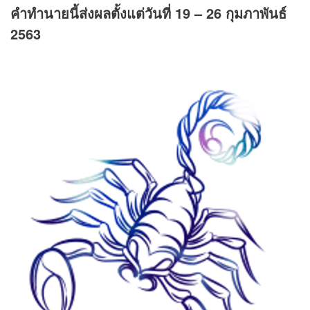
คำทำนายนี้ส่งผลตั้งแต่วันที่ 19 – 26 กุมภาพันธ์
2563