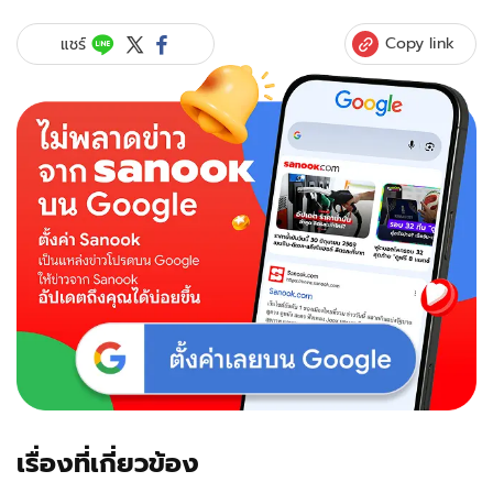
Copy link
แชร์
เรื่องที่เกี่ยวข้อง