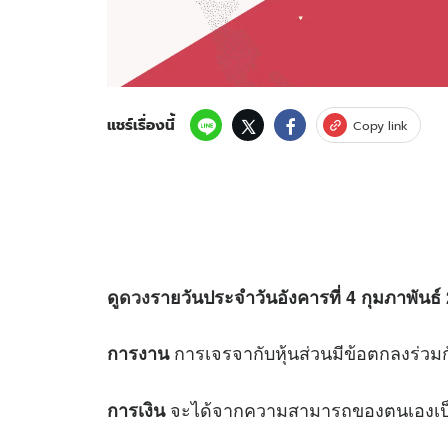
แชร์เรื่องนี้
Copy link
ดู
ดวง
รายวันประจำวันอังคารที่ 4 กุมภาพันธ์ 
การเจรจากับหุ้นส่วนมีข้อตกลงร่วมก
การงาน
จะได้จากความสามารถของตนเองเป็นเงิ
การเงิน