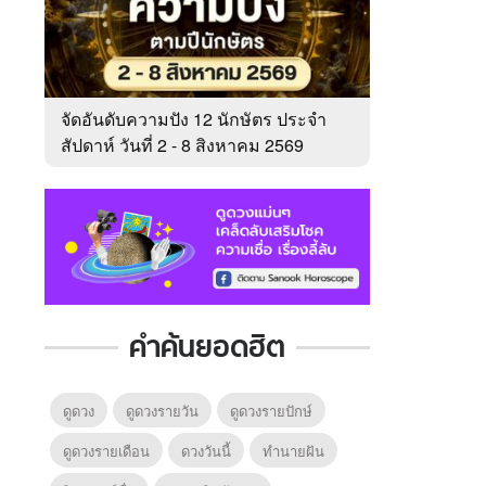
จัดอันดับความปัง 12 นักษัตร ประจำ
สัปดาห์ วันที่ 2 - 8 สิงหาคม 2569
คำค้นยอดฮิต
ดูดวง
ดูดวงรายวัน
ดูดวงรายปักษ์
ดูดวงรายเดือน
ดวงวันนี้
ทํานายฝัน