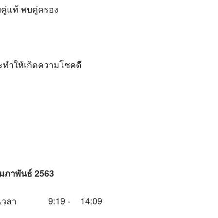
ู่แท้ พบคู่ครอง
จะทำให้เกิดความโชคดี
ุมภาพันธ์ 2563
นช่วงเวลา 9:19 - 14:09