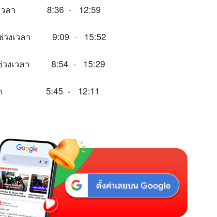
นช่วงเวลา 8:36 - 12:59
หมาะในช่วงเวลา 9:09 - 15:52
าะในช่วงเวลา 8:54 - 15:29
่วงเวลา 5:45 - 12:11