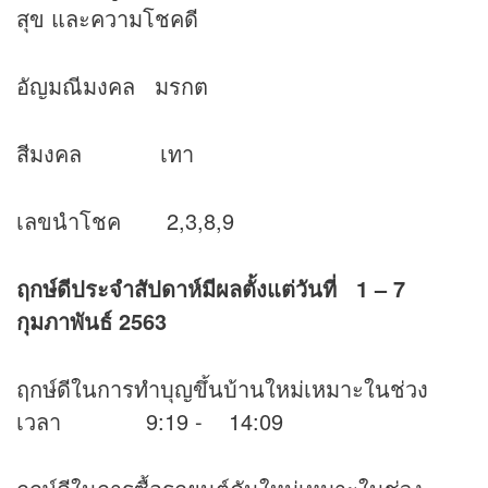
สุข และความโชคดี
อัญมณีมงคล มรกต
สีมงคล เทา
เลขนำโชค 2,3,8,9
ฤกษ์ดีประจำสัปดาห์มีผลตั้งแต่วันที่ 1 – 7
กุมภาพันธ์ 2563
ฤกษ์ดีในการทำบุญขึ้นบ้านใหม่เหมาะในช่วง
เวลา 9:19 - 14:09