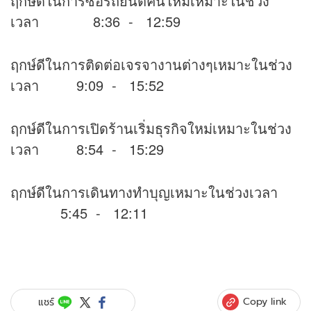
ฤกษ์ดีในการซื้อรถยนต์คันใหม่เหมาะในช่วง
เวลา 8:36 - 12:59
ฤกษ์ดีในการติดต่อเจรจางานต่างๆเหมาะในช่วง
เวลา 9:09 - 15:52
ฤกษ์ดีในการเปิดร้านเริ่มธุรกิจใหม่เหมาะในช่วง
เวลา 8:54 - 15:29
ฤกษ์ดีในการเดินทางทำบุญเหมาะในช่วงเวลา
5:45 - 12:11
Copy link
แชร์