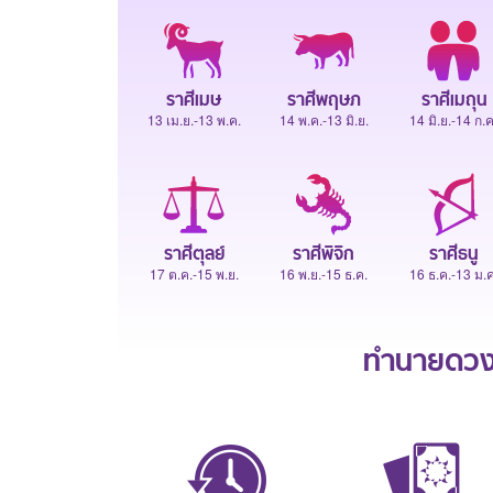
ราศีเมษ
ราศีพฤษภ
ราศีเมถุน
13 เม.ย.-13 พ.ค.
14 พ.ค.-13 มิ.ย.
14 มิ.ย.-14 ก.ค
ราศีตุลย์
ราศีพิจิก
ราศีธนู
17 ต.ค.-15 พ.ย.
16 พ.ย.-15 ธ.ค.
16 ธ.ค.-13 ม.ค
ทำนายดวงช