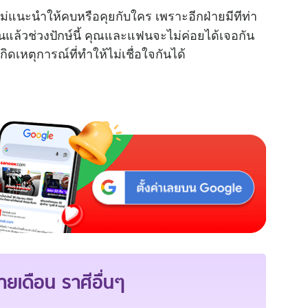
ม่แนะนำให้คบหรือคุยกับใคร เพราะอีกฝ่ายมีทีท่า
ฟนแล้วช่วงปักษ์นี้ คุณและแฟนจะไม่ค่อยได้เจอกัน
ิดเหตุการณ์ที่ทำให้ไม่เชื่อใจกันได้
ายเดือน
ราศีอื่นๆ