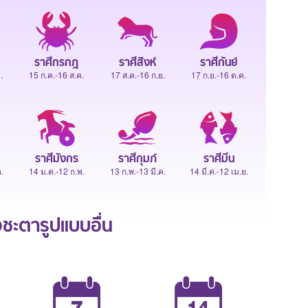
ราศีกรกฎ
ราศีสิงห์
ราศีกันย์
.
15 ก.ค.-16 ส.ค.
17 ส.ค.-16 ก.ย.
17 ก.ย.-16 ต.ค.
ราศีมังกร
ราศีกุมภ์
ราศีมีน
.
14 ม.ค.-12 ก.พ.
13 ก.พ.-13 มี.ค.
14 มี.ค.-12 เม.ย.
ะตารูปแบบอื่น