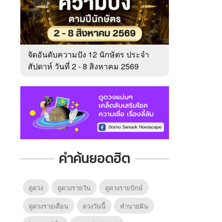
จัดอันดับความปัง 12 นักษัตร ประจำ
สัปดาห์ วันที่ 2 - 8 สิงหาคม 2569
คำค้นยอดฮิต
ดูดวง
ดูดวงรายวัน
ดูดวงรายปักษ์
ดูดวงรายเดือน
ดวงวันนี้
ทํานายฝัน