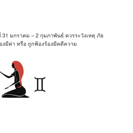
ี่ 31 มกราคม – 2 กุมภาพันธ์ ควรระวังเหตุ ภัย
องของมีค่า หรือ ถูกฟ้องร้องมีคดีความ