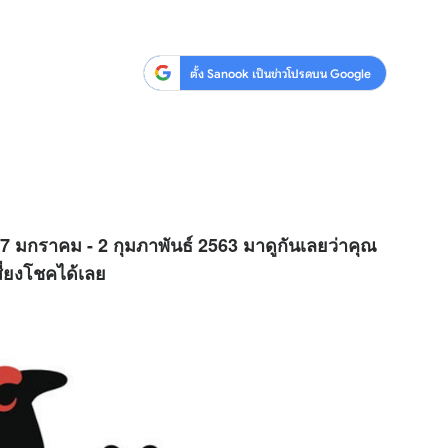
ตั้ง Sanook เป็นข่าวโปรดบน Google
27 มกราคม - 2 กุมภาพันธ์ 2563 มาดูกันเลยว่าคุณ
เสี่ยงโชคได้เลย