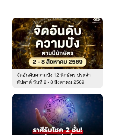
จัดอันดับความปัง 12 นักษัตร ประจำ
สัปดาห์ วันที่ 2 - 8 สิงหาคม 2569