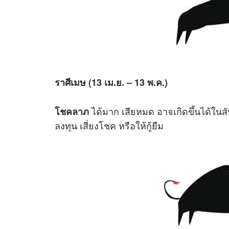
ราศีเมษ (13 เม.ย. – 13 พ.ค.)
ได้มาก เสียหมด อาจเกิดขึ้นได้ใน
โชคลาภ
ลงทุน เสี่ยงโชค หรือให้กู้ยืม