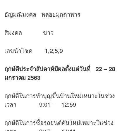
อัญมณีมงคล พลอยมุกดาหาร
สีมงคล ขาว
เลขนำโชค 1,2,5,9
ฤกษ์ดีประจำสัปดาห์มีผลตั้งแต่วันที่ 22 – 28
มกราคม 2563
ฤกษ์ดีในการทำบุญขึ้นบ้านใหม่เหมาะในช่วง
เวลา 9:01 - 12:59
ฤกษ์ดีในการซื้อรถยนต์คันใหม่เหมาะในช่วง