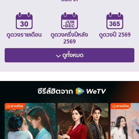
ดูดวงรายเดือน
ดูดวงครึ่งปีหลัง
ดูดวงปี 2569
2569
ดูทั้งหมด
ซีรีส์ฮิตจาก