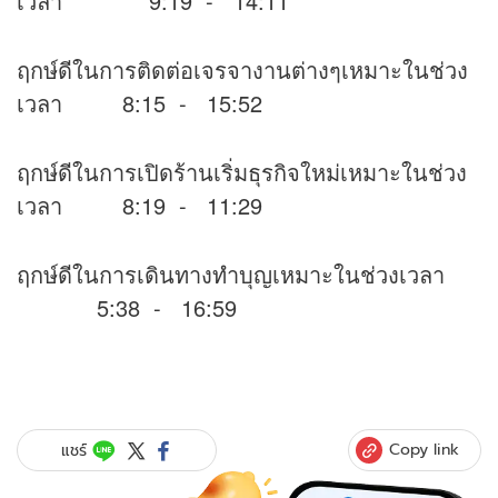
เวลา 9:19 - 14:11
ฤกษ์ดีในการติดต่อเจรจางานต่างๆเหมาะในช่วง
เวลา 8:15 - 15:52
ฤกษ์ดีในการเปิดร้านเริ่มธุรกิจใหม่เหมาะในช่วง
เวลา 8:19 - 11:29
ฤกษ์ดีในการเดินทางทำบุญเหมาะในช่วงเวลา
5:38 - 16:59
Copy link
แชร์