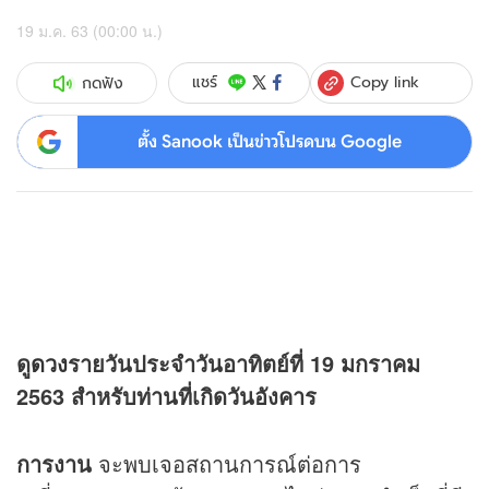
19 ม.ค. 63 (00:00 น.)
Copy link
แชร์
กดฟัง
ตั้ง Sanook เป็นข่าวโปรดบน Google
ดู
ดวง
รายวันประจำวันอาทิตย์ที่ 19 มกราคม
2563 สำหรับท่านที่เกิดวันอังคาร
การงาน
จะพบเจอสถานการณ์ต่อการ