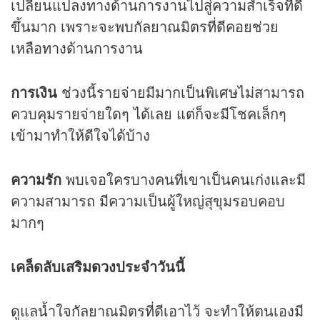
เปลี่ยนแปลงทางด้านการงานไปสู่ความสำเร็จที่ดี
ขึ้นมาก เพราะจะพบกัลยาณมิตรที่ดีคอยช่วย
เหลือทางด้านการงาน
การเงิน
ช่วงนี้รายจ่ายมีมากเป็นพิเศษไม่สามารถ
ควบคุมรายจ่ายใดๆ ได้เลย แต่ก็จะมีโชคเล็กๆ
เข้ามาทำให้ดีใจได้บ้าง
ความรัก
พบเจอใครบางคนที่เขาเป็นคนเก่งและมี
ความสามารถ มีความเป็นผู้ใหญ่สุขุมรอบคอบ
มากๆ
เคล็ดลับเสริม
ดวง
ประจำวันนี้
ดูแลน้ำใจกัลยาณมิตรที่ดีเอาไว้ จะทำให้ตนเองมี