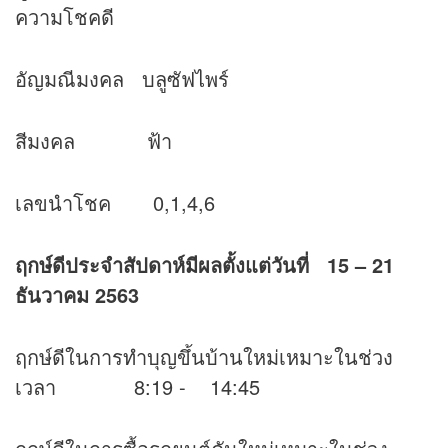
ความโชคดี
อัญมณีมงคล บลูซัฟไพร์
สีมงคล ฟ้า
เลขนำโชค 0,1,4,6
ฤกษ์ดีประจำสัปดาห์มีผลตั้งแต่วันที่ 15 – 21
ธันวาคม 2563
ฤกษ์ดีในการทำบุญขึ้นบ้านใหม่เหมาะในช่วง
เวลา 8:19 - 14:45