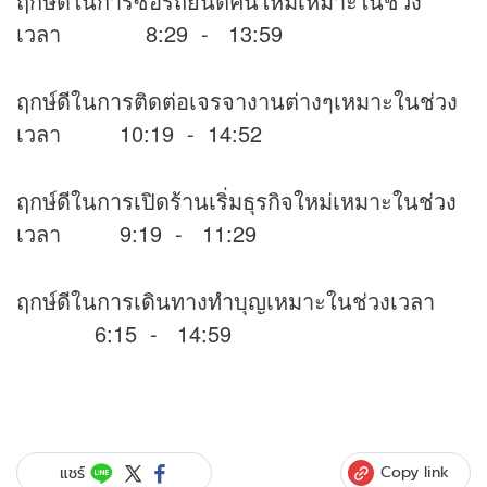
ฤกษ์ดีในการซื้อรถยนต์คันใหม่เหมาะในช่วง
เวลา 8:29 - 13:59
ฤกษ์ดีในการติดต่อเจรจางานต่างๆเหมาะในช่วง
เวลา 10:19 - 14:52
ฤกษ์ดีในการเปิดร้านเริ่มธุรกิจใหม่เหมาะในช่วง
เวลา 9:19 - 11:29
ฤกษ์ดีในการเดินทางทำบุญเหมาะในช่วงเวลา
6:15 - 14:59
Copy link
แชร์