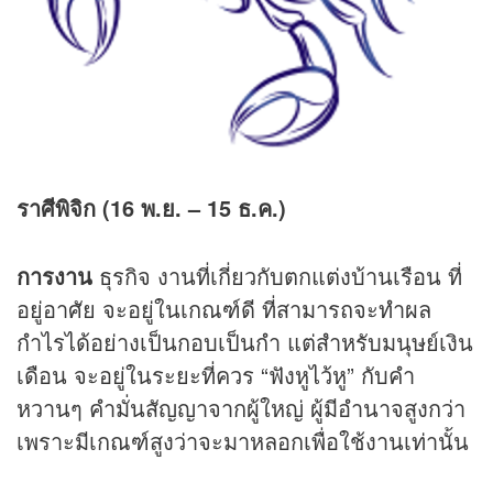
ราศีพิจิก (16 พ.ย. – 15 ธ.ค.)
การงาน
ธุรกิจ งานที่เกี่ยวกับตกแต่งบ้านเรือน ที่
อยู่อาศัย จะอยู่ในเกณฑ์ดี ที่สามารถจะทำผล
กำไรได้อย่างเป็นกอบเป็นกำ แต่สำหรับมนุษย์เงิน
เดือน จะอยู่ในระยะที่ควร “ฟังหูไว้หู” กับคำ
หวานๆ คำมั่นสัญญาจากผู้ใหญ่ ผู้มีอำนาจสูงกว่า
เพราะมีเกณฑ์สูงว่าจะมาหลอกเพื่อใช้งานเท่านั้น