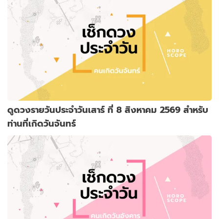
ดูดวงรายวันประจำวันเสาร์ ที่ 8 สิงหาคม 2569 สำหรับ
ท่านที่เกิดวันจันทร์