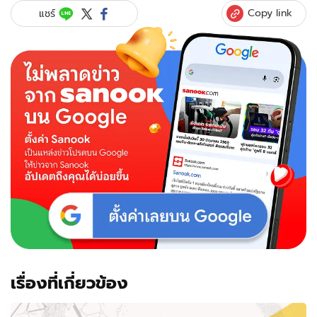
Copy link
แชร์
เรื่องที่เกี่ยวข้อง