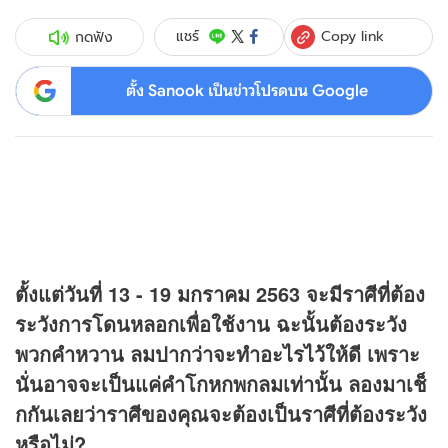
Copy link
แชร์
กดฟัง
ตั้ง Sanook เป็นข่าวโปรดบน Google
ตั้งแต่วันที่ 13 - 19 มกราคม 2563 จะมีราศีที่ต้อง
ระวังการโดนหลอกเพื่อใช้งาน ฉะนั้นต้องระวัง
พวกคำหวาน ลมปากว่าจะทำอะไรไว้ให้ดี เพราะ
นั่นอาจจะเป็นแค่คำโกหกพกลมเท่านั้น ลองมาเช็
กกันเลยว่าราศีของคุณจะต้องเป็นราศีที่ต้องระวัง
หรือไม่?