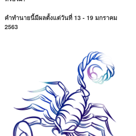
คำทำนายนี้มีผลตั้งแต่วันที่ 13 - 19 มกราคม
2563