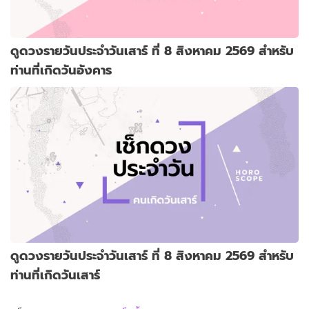
ดูดวงรายวันประจำวันเสาร์ ที่ 8 สิงหาคม 2569 สำหรับ
ท่านที่เกิดวันอังคาร
ดูดวงรายวันประจำวันเสาร์ ที่ 8 สิงหาคม 2569 สำหรับ
ท่านที่เกิดวันเสาร์