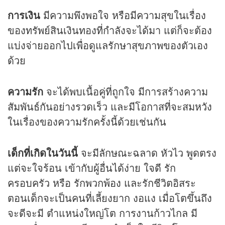
การเงิน
มีความพึงพอใจ หรือมีความสุขในเรื่อง
ของทรัพย์สินเงินทองที่กำลังจะได้มา แต่ก็จะต้อง
แบ่งจ่ายออกไปเพื่อดูแลรักษาสุขภาพของตัวเอง
ด้วย
ความรัก
จะได้พบเนื้อคู่ที่ถูกใจ มีการสร้างความ
สัมพันธ์กันอย่างรวดเร็ว และมีโอกาสที่จะสมหวัง
ในเรื่องของความรักครั้งนี้ด้วยเช่นกัน
เด็กที่เกิดในวันนี้
จะมีลักษณะฉลาด หัวไว พูดตรง
แต่จะใจร้อน เข้ากับผู้อื่นได้ง่าย ใจดี รัก
ครอบครัว หรือ รักพวกพ้อง และรักชีวิตอิสระ
ตอนเด็กจะเป็นคนที่เลี้ยงยาก งอแง เมื่อโตขึ้นถึง
จะดีจะมี ตำแหน่งใหญ่โต การงานก้าวไกล มี