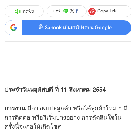
Copy link
แชร์
กดฟัง
ตั้ง Sanook เป็นข่าวโปรดบน Google
ประจำวันพฤหัสบดี ที่ 11 สิงหาคม 2554
การงาน
มีการพบปะลูกค้า หรือได้ลูกค้าใหม่ ๆ มี
การติดต่อ หรือริเริ่มบางอย่าง การตัดสินใจใน
ครั้งนี้จะก่อให้เกิดโชค