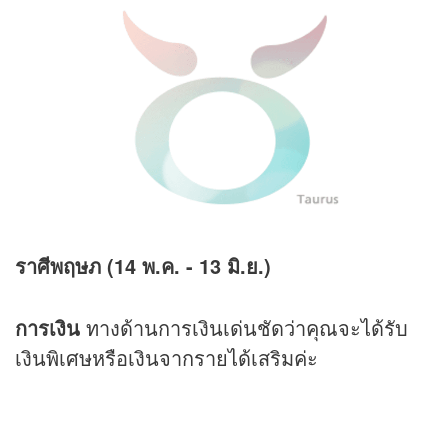
ราศีพฤษภ (14 พ.ค. - 13 มิ.ย.)
การเงิน
ทางด้านการเงินเด่นชัดว่าคุณจะได้รับ
เงินพิเศษหรือเงินจากรายได้เสริมค่ะ