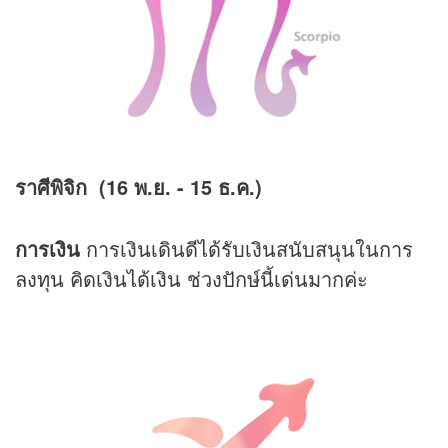
ราศีพิจิก (16 พ.ย. - 15 ธ.ค.)
การเงิน
การเงินเดินดีได้รับเงินสนับสนุนในการ
ลงทุน คิดเงินได้เงิน ช่วงปักษ์นี้เด่นมากค่ะ