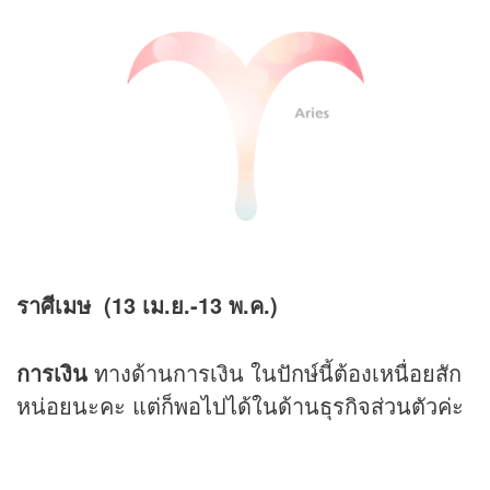
ราศีเมษ (13 เม.ย.-13 พ.ค.)
การเงิน
ทางด้านการเงิน ในปักษ์นี้ต้องเหนื่อยสัก
หน่อยนะคะ แต่ก็พอไปได้ในด้านธุรกิจส่วนตัวค่ะ