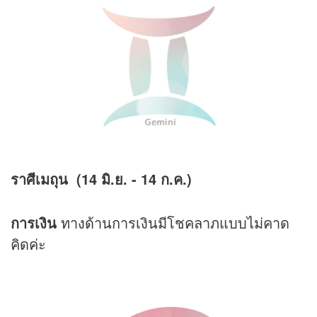
ราศีเมถุน (14 มิ.ย. - 14 ก.ค.)
การเงิน
ทางด้านการเงินมีโชคลาภแบบไม่คาด
คิดค่ะ