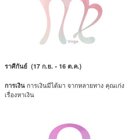
ราศีกันย์ (17 ก.ย. - 16 ต.ค.)
การเงิน
การเงินมีได้มา จากหลายทาง คุณเก่ง
เรื่องหาเงิน