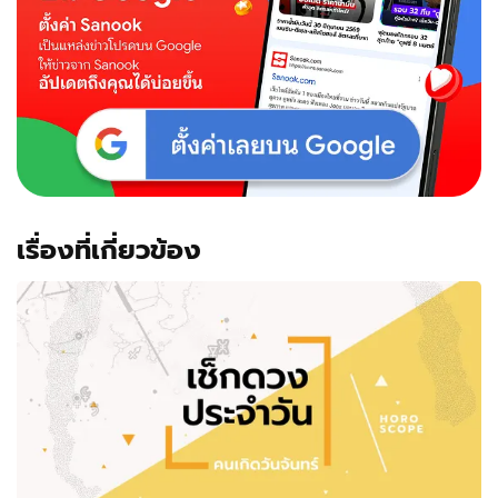
เรื่องที่เกี่ยวข้อง