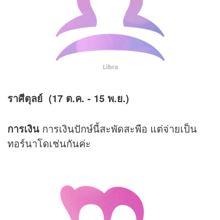
ราศีตุลย์ (17 ต.ค. - 15 พ.ย.)
การเงิน
การเงินปักษ์นี้สะพัดสะพือ แต่จ่ายเป็น
ทอร์นาโดเช่นกันค่ะ