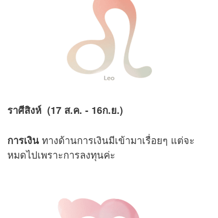
ราศีสิงห์ (17 ส.ค. - 16ก.ย.)
การเงิน
ทางด้านการเงินมีเข้ามาเรื่อยๆ แต่จะ
หมดไปเพราะการลงทุนค่ะ