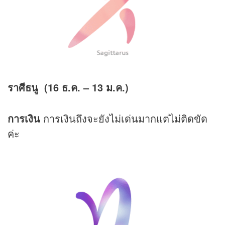
ราศีธนู (16 ธ.ค.
– 13 ม.ค.)
การเงิน
การเงินถึงจะยังไม่เด่นมากแต่ไม่ติดขัด
ค่ะ