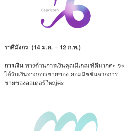
ราศีมังกร (14 ม.ค.
– 12 ก.พ.)
การเงิน
ทางด้านการเงินคุณมีเกณฑ์ดีมากค่ะ จะ
ได้รับเงินจากการขายของ คอมมิชชั่นจากการ
ขายของออเดอร์ใหญ่ค่ะ