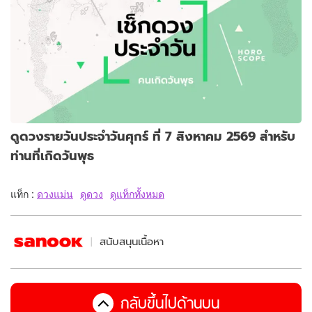
ดูดวงรายวันประจำวันศุกร์ ที่ 7 สิงหาคม 2569 สำหรับ
ท่านที่เกิดวันพุธ
แท็ก :
ดวงแม่น
ดูดวง
ดูแท็กทั้งหมด
สนับสนุนเนื้อหา
กลับขึ้นไปด้านบน