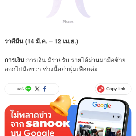
ราศีมีน (14 มี.ค.
– 12 เม.ย.)
การเงิน
การเงิน มีรายรับ รายได้ผ่านมามือซ้าย
ออกไปมือขวา ช่วงนี้อย่าฟุ่มเฟือยค่ะ
Copy link
แชร์