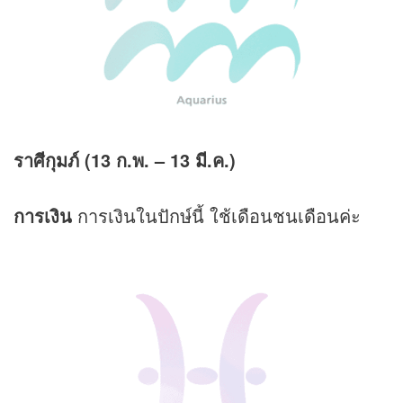
ราศีกุมภ์ (13 ก.พ.
– 13 มี.ค.)
การเงิน
การเงินในปักษ์นี้ ใช้เดือนชนเดือนค่ะ