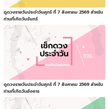
ดูดวงรายวันประจำวันศุกร์ ที่ 7 สิงหาคม 2569 สำหรับ
ท่านที่เกิดวันจันทร์
ดูดวงรายวันประจำวันศุกร์ ที่ 7 สิงหาคม 2569 สำหรับ
ท่านที่เกิดวันอังคาร