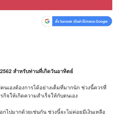
ตั้ง Sanook เป็นข่าวโปรดบน Google
2562 สำหรับท่านที่เกิดวันอาทิตย์
นเองต้องการได้อย่างเต็มที่มากนัก ช่วงนี้ควรที่
รกิจให้เกิดความสำเร็จให้กับตนเอง
อกไปมากด้วยเช่นกัน ช่วงนี้จะไม่ค่อยมีเงินเหลือ