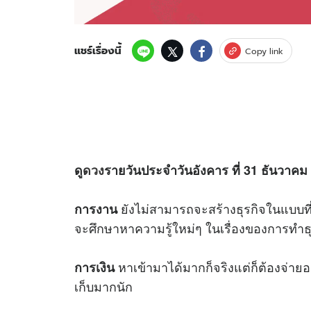
แชร์เรื่องนี้
Copy link
ดู
ดวง
รายวันประจำวันอังคาร ที่ 31 ธันวาคม 
ยังไม่สามารถจะสร้างธุรกิจในแบบที่ต
การงาน
จะศึกษาหาความรู้ใหม่ๆ ในเรื่องของการทำธุ
หาเข้ามาได้มากก็จริงแต่ก็ต้องจ่ายอ
การเงิน
เก็บมากนัก