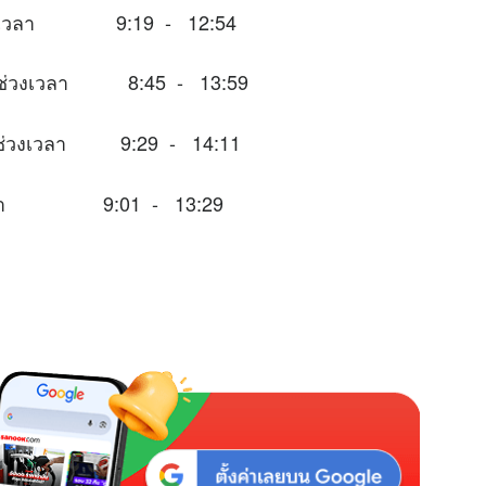
นช่วงเวลา 9:19 - 12:54
หมาะในช่วงเวลา 8:45 - 13:59
าะในช่วงเวลา 9:29 - 14:11
่วงเวลา 9:01 - 13:29