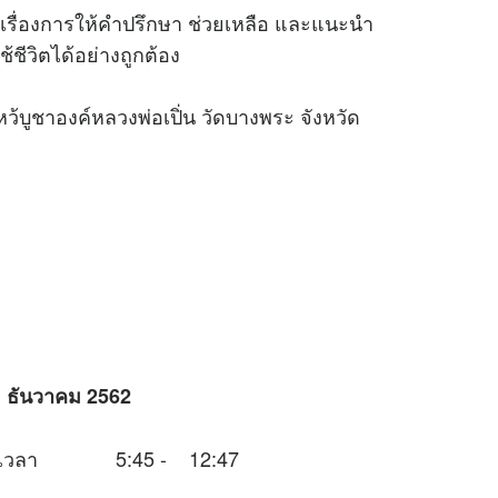
ในเรื่องการให้คำปรึกษา ช่วยเหลือ และแนะนำ
ชีวิตได้อย่างถูกต้อง
้บูชาองค์หลวงพ่อเปิ่น วัดบางพระ จังหวัด
31 ธันวาคม 2562
นช่วงเวลา 5:45 - 12:47