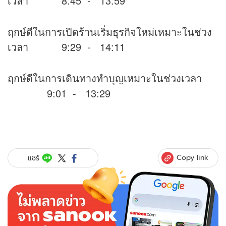
เวลา 8:45 - 13:59
ฤกษ์ดีในการเปิดร้านเริ่มธุรกิจใหม่เหมาะในช่วง
เวลา 9:29 - 14:11
ฤกษ์ดีในการเดินทางทำบุญเหมาะในช่วงเวลา
9:01 - 13:29
Copy link
แชร์