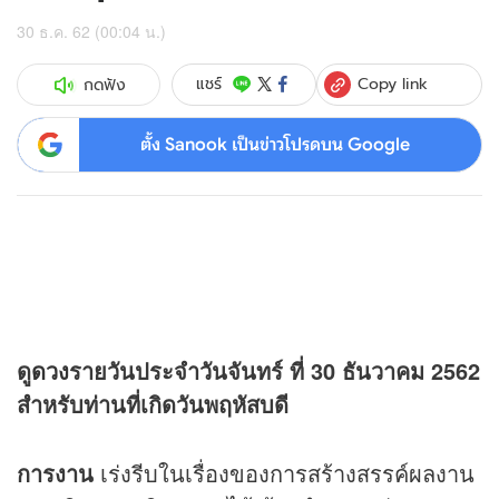
30 ธ.ค. 62 (00:04 น.)
Copy link
แชร์
กดฟัง
ตั้ง Sanook เป็นข่าวโปรดบน Google
ดู
ดวง
รายวันประจำวันจันทร์ ที่ 30 ธันวาคม 2562
สำหรับท่านที่เกิดวันพฤหัสบดี
การงาน
เร่งรีบในเรื่องของการสร้างสรรค์ผลงาน