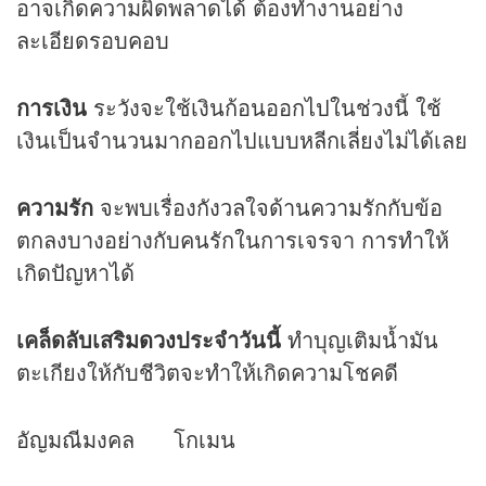
อาจเกิดความผิดพลาดได้ ต้องทำงานอย่าง
ละเอียดรอบคอบ
การเงิน
ระวังจะใช้เงินก้อนออกไปในช่วงนี้ ใช้
เงินเป็นจำนวนมากออกไปแบบหลีกเลี่ยงไม่ได้เลย
ความรัก
จะพบเรื่องกังวลใจด้านความรักกับข้อ
ตกลงบางอย่างกับคนรักในการเจรจา การทำให้
เกิดปัญหาได้
เคล็ดลับเสริม
ดวง
ประจำวันนี้
ทำบุญเติมน้ำมัน
ตะเกียงให้กับชีวิตจะทำให้เกิดความโชคดี
อัญมณีมงคล โกเมน