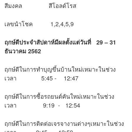
สีมงคล สีโอลด์โรส
เลขนำโชค 1,2,4,5,9
ฤกษ์ดีประจำสัปดาห์มีผลตั้งแต่วันที่ 29 – 31
ธันวาคม 2562
ฤกษ์ดีในการทำบุญขึ้นบ้านใหม่เหมาะในช่วง
เวลา 5:45 - 12:47
ฤกษ์ดีในการซื้อรถยนต์คันใหม่เหมาะในช่วง
เวลา 9:19 - 12:54
ฤกษ์ดีในการติดต่อเจรจางานต่างๆเหมาะในช่วง