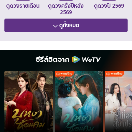
ดูดวงรายเดือน
ดูดวงครึ่งปีหลัง
ดูดวงปี 2569
2569
ดูทั้งหมด
ซีรีส์ฮิตจาก