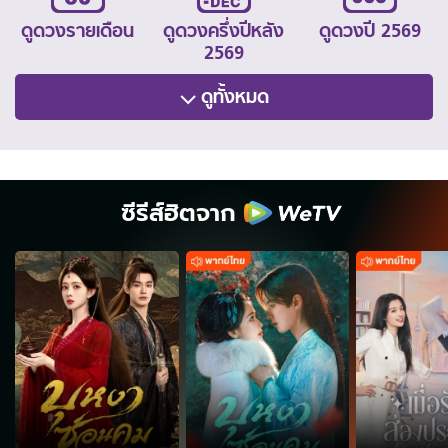
ดูดวงรายเดือน
ดูดวงครึ่งปีหลัง
ดูดวงปี 2569
2569
ดูทั้งหมด
ซีรีส์ฮิตจาก