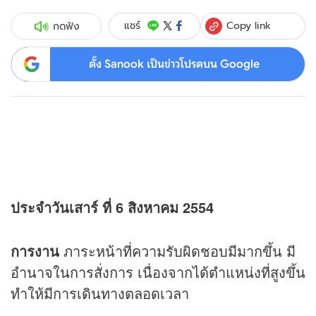
Copy link
แชร์
กดฟัง
ตั้ง Sanook เป็นข่าวโปรดบน Google
ประจำวันเสาร์ ที่ 6 สิงหาคม 2554
การงาน
ภาระหน้าที่ความรับผิดชอบมีมากขึ้น มี
อำนาจในการสั่งการ เนื่องจากได้ตำแหน่งที่สูงขึ้น
ทำให้มีการเดินทางตลอดเวลา