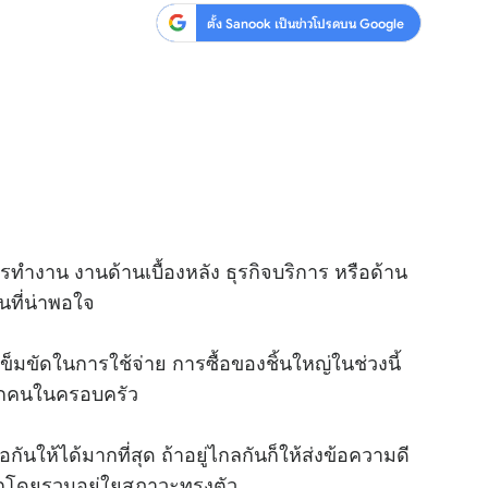
ตั้ง Sanook เป็นข่าวโปรดบน Google
รทำงาน งานด้านเบื้องหลัง ธุรกิจบริการ หรือด้าน
นที่น่าพอใจ
็มขัดในการใช้จ่าย การซื้อของชิ้นใหญ่ในช่วงนี้
จากคนในครอบครัว
อกันให้ได้มากที่สุด ถ้าอยู่ไกลกันก็ให้ส่งข้อความดี
รักโดยรวมอยู่ใยสภาวะทรงตัว