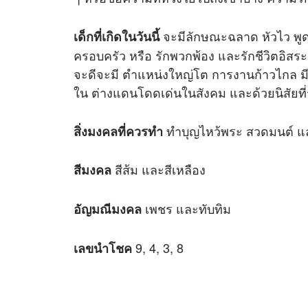
จะมีลักษณะฉลาด หัวไว พูดตรง
เด็กที่เกิดในวันนี้
ครอบครัว หรือ รักพวกพ้อง และรักชีวิตอิสระ 
จะดีจะมี ตำแหน่งใหญ่โต การงานก้าวไกล ม
ใน ต่างแดนโดดเด่นในสังคม และด้วยนิสัยที่
ทำบุญไหว้พระ สวดมนต์ แล
สิ่งมงคลที่ควรทำ
สีส้ม และสีเหลือง
สีมงคล
เพชร และทับทิม
อัญมณีมงคล
9, 4, 3, 8
เลขนำโชค