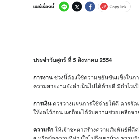
แชร์เรื่องนี้
Copy link
ประจำวันศุกร์ ที่ 5 สิงหาคม 2554
ช่วงนี้ต้องใช้ความขยันขันแข็งในกา
การงาน
ความสวยงามยังดำเนินไปได้ด้วยดี มีกำไรเป็
ควรวางแผนการใช้จ่ายให้ดี ควรรัดเข
การเงิน
ให้งดไว้ก่อน แต่ก็จะได้รับความช่วยเหลือ
ให้เจ้าชะตาสร้างความสัมพันธ์ที่ดีต่
ความรัก
ๆ หรือข้อความที่ห่วงใยไปถึงเขาบ้าง ความ