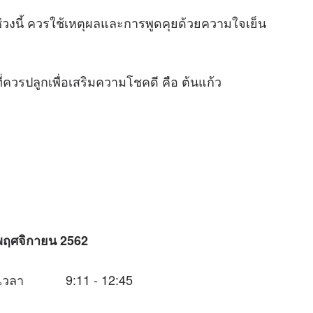
นี้ ควรใช้เหตุผลและการพูดคุยด้วยความใจเย็น
วรปลูกเพื่อเสริมความโชคดี คือ ต้นแก้ว
พฤศจิกายน 2562
ช่วงเวลา 9:11 - 12:45