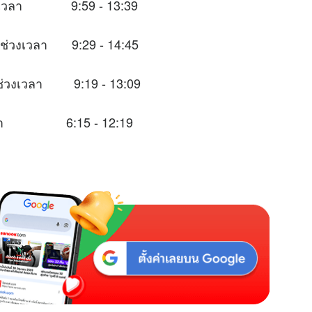
ช่วงเวลา 9:59 - 13:39
นช่วงเวลา 9:29 - 14:45
ะในช่วงเวลา 9:19 - 13:09
วงเวลา 6:15 - 12:19