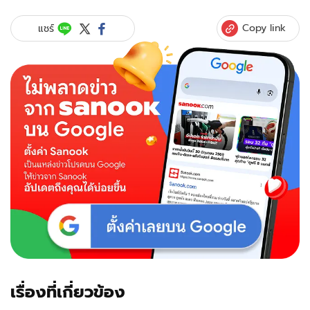
Copy link
แชร์
เรื่องที่เกี่ยวข้อง