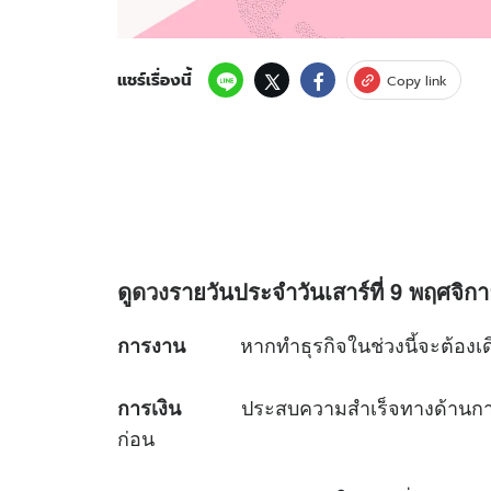
แชร์เรื่องนี้
Copy link
ดู
ดวง
รายวันประจำวันเสาร์ที่ 9 พฤศจิกา
หากทำธุรกิจในช่วงนี้จะต้องเดินท
การงาน
ประสบความสำเร็จทางด้านการเงิน 
การเงิน
ก่อน