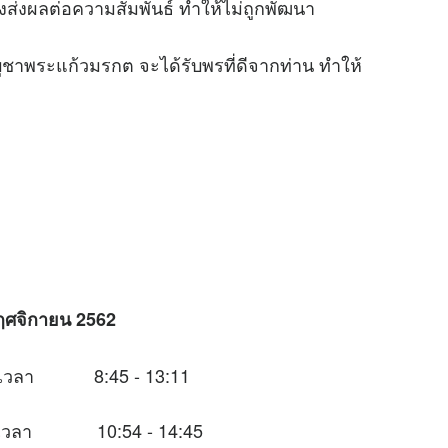
่งผลต่อความสัมพันธ์ ทำให้ไม่ถูกพัฒนา
ระแก้วมรกต จะได้รับพรที่ดีจากท่าน ทำให้
ฤศจิกายน 2562
ช่วงเวลา 8:45 - 13:11
ช่วงเวลา 10:54 - 14:45