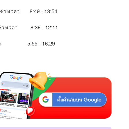
นช่วงเวลา 8:49 - 13:54
ะในช่วงเวลา 8:39 - 12:11
วงเวลา 5:55 - 16:29