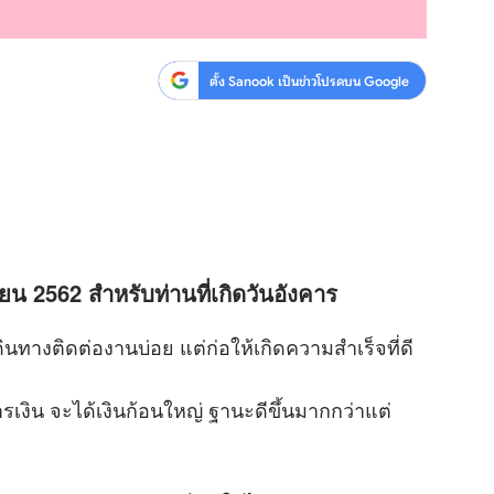
ตั้ง Sanook เป็นข่าวโปรดบน Google
ยน 2562 สำหรับท่านที่เกิดวันอังคาร
างติดต่องานบ่อย แต่ก่อให้เกิดความสำเร็จที่ดี
จะได้เงินก้อนใหญ่ ฐานะดีขึ้นมากกว่าแต่