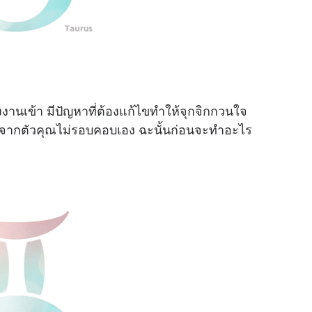
านเข้า มีปัญหาที่ต้องแก้ไขทำให้จุกจิกกวนใจ
งจากตัวคุณไม่รอบคอบเอง ฉะนั้นก่อนจะทำอะไร