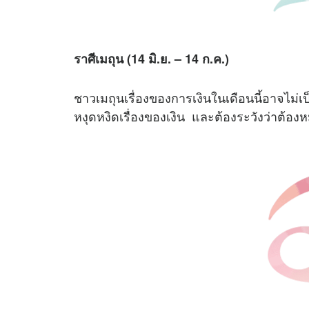
ราศีเมถุน (14 มิ.ย. – 14 ก.ค.)
ชาวเมถุนเรื่องของการเงินในเดือนนี้อาจไม่เป
หงุดหงิดเรื่องของเงิน และต้องระวังว่าต้องห