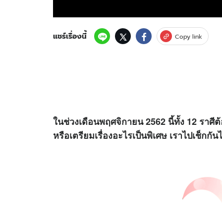
แชร์เรื่องนี้
Copy link
ในช่วงเดือนพฤศจิกายน 2562 นี้ทั้ง 12 ราศีต้
หรือเตรียมเรื่องอะไรเป็นพิเศษ เราไปเช็กกัน