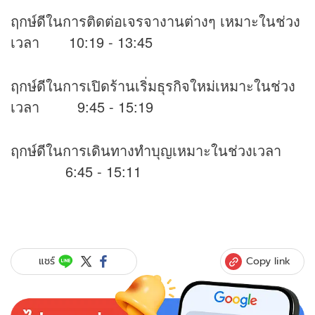
ฤกษ์ดีในการติดต่อเจรจางานต่างๆ เหมาะในช่วง
เวลา 10:19 - 13:45
ฤกษ์ดีในการเปิดร้านเริ่มธุรกิจใหม่เหมาะในช่วง
เวลา 9:45 - 15:19
ฤกษ์ดีในการเดินทางทำบุญเหมาะในช่วงเวลา
6:45 - 15:11
Copy link
แชร์