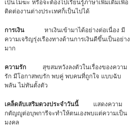
เป็นโมฆะ หรือจะต้องไปเรียนรู้ภาษาเพิ่มเติมเพื่อ
ติดต่องานต่างประเทศก็เป็นไปได้
การเงิน
หาเงินเข้ามาได้อย่างต่อเนื่อง มี
ความเจริญรุ่งเรืองทางด้านการเงินดีขึ้นเป็นอย่าง
มาก
ความรัก
สุขสมหวังลงตัวในเรื่องของความ
รัก มีโอกาสพบรัก พบคู่ พบคนที่ถูกใจ แบบฉับ
พลัน ไม่ทันตั้งตัว
เคล็ดลับเสริม
ดวง
ประจำวันนี้
แสดงความ
กตัญญูต่อบุพการีจะทำให้ตนเองพบแต่ความเป็น
มงคล