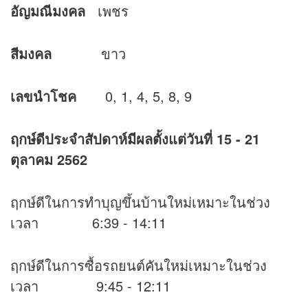
อัญมณีมงคล
เพชร
สีมงคล
ขาว
เลขนำโชค
0, 1, 4, 5, 8, 9
ฤกษ์ดีประจำสัปดาห์มีผลตั้งแต่วันที่
15 - 21
ตุลาคม 2562
ฤกษ์ดีในการทำบุญขึ้นบ้านใหม่เหมาะในช่วง
เวลา 6:39 - 14:11
ฤกษ์ดีในการซื้อรถยนต์คันใหม่เหมาะในช่วง
เวลา 9:45 - 12:11