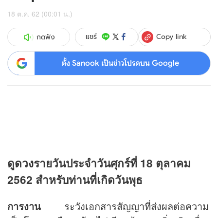
18 ต.ค. 62 (00:01 น.)
Copy link
แชร์
กดฟัง
ตั้ง Sanook เป็นข่าวโปรดบน Google
ดู
ดวง
รายวันประจำวันศุกร์ที่ 18 ตุลาคม
2562 สำหรับท่านที่เกิดวันพุธ
การงาน
ระวังเอกสารสัญญาที่ส่งผลต่อความ