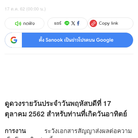
17 ต.ค. 62 (00:00 น.)
Copy link
แชร์
กดฟัง
ตั้ง Sanook เป็นข่าวโปรดบน Google
ดู
ดวง
รายวันประจำวันพฤหัสบดีที่ 17
ตุลาคม 2562 สำหรับท่านที่เกิดวันอาทิตย์
การงาน
ระวังเอกสารสัญญาส่งผลต่อความ