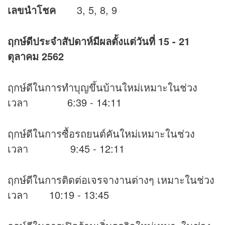
เลขนำโชค
3, 5, 8, 9
ฤกษ์ดีประจำสัปดาห์มีผลตั้งแต่วันที่
15 - 21
ตุลาคม 2562
ฤกษ์ดีในการทำบุญขึ้นบ้านใหม่เหมาะในช่วง
เวลา 6:39 - 14:11
ฤกษ์ดีในการซื้อรถยนต์คันใหม่เหมาะในช่วง
เวลา 9:45 - 12:11
ฤกษ์ดีในการติดต่อเจรจางานต่างๆ เหมาะในช่วง
เวลา 10:19 - 13:45