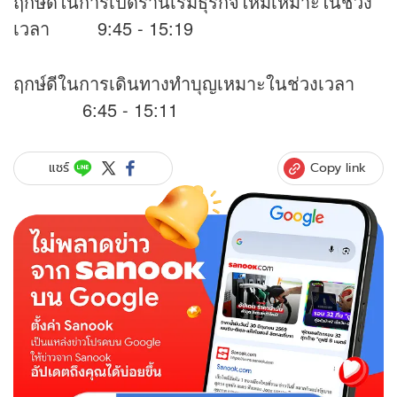
ฤกษ์ดีในการเปิดร้านเริ่มธุรกิจใหม่เหมาะในช่วง
เวลา 9:45 - 15:19
ฤกษ์ดีในการเดินทางทำบุญเหมาะในช่วงเวลา
6:45 - 15:11
Copy link
แชร์