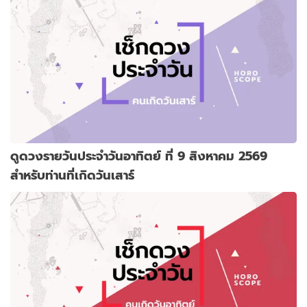
ดูดวงรายวันประจำวันอาทิตย์ ที่ 9 สิงหาคม 2569
สำหรับท่านที่เกิดวันเสาร์