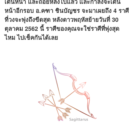
เดินหน้า และถอยหลังไปแล้ว และกำลังจะเดิน
หน้าอีกรอบ
อ.คฑา
ชินบัญชร
จะมาเผยถึง 4 ราศี
ที่วงจะพุ่งถึงขีดสุด หลังดาวพฤหัสย้ายวันที่ 30
ตุลาคม 2562 นี้ ราศีของคุณจะใช่ราศีที่พุ่งสุด
ไหม ไปเช็คกันได้เลย