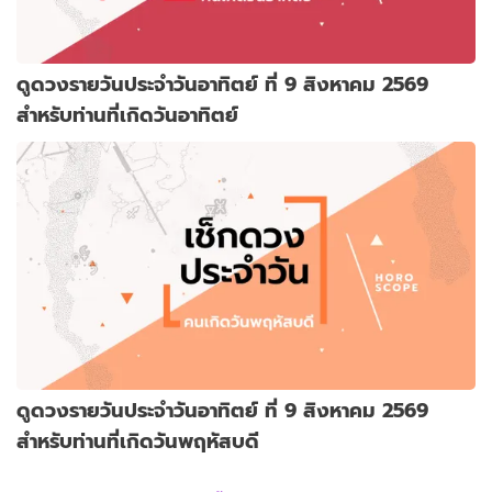
ดูดวงรายวันประจำวันอาทิตย์ ที่ 9 สิงหาคม 2569
สำหรับท่านที่เกิดวันอาทิตย์
ดูดวงรายวันประจำวันอาทิตย์ ที่ 9 สิงหาคม 2569
สำหรับท่านที่เกิดวันพฤหัสบดี