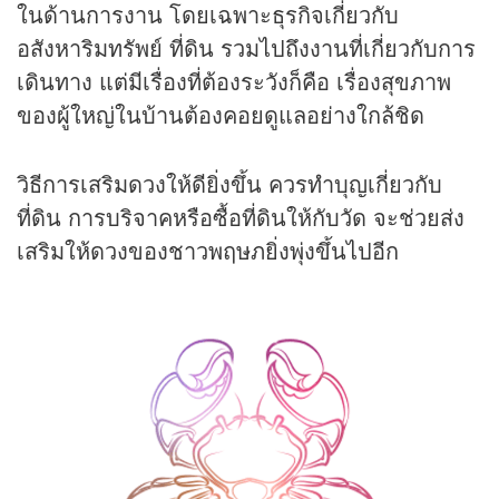
ในด้านการงาน โดยเฉพาะธุรกิจเกี่ยวกับ
อสังหาริมทรัพย์ ที่ดิน รวมไปถึงงานที่เกี่ยวกับการ
เดินทาง แต่มีเรื่องที่ต้องระวังก็คือ เรื่องสุขภาพ
ของผู้ใหญ่ในบ้านต้องคอยดูแลอย่างใกล้ชิด
วิธีการเสริมดวงให้ดียิ่งขึ้น ควรทำบุญเกี่ยวกับ
ที่ดิน การบริจาคหรือซื้อที่ดินให้กับวัด จะช่วยส่ง
เสริมให้ดวงของชาวพฤษภยิ่งพุ่งขึ้นไปอีก