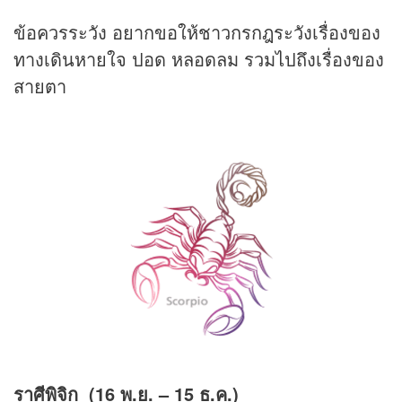
ข้อควรระวัง อยากขอให้ชาวกรกฎระวังเรื่องของ
ทางเดินหายใจ ปอด หลอดลม รวมไปถึงเรื่องของ
สายตา
ราศีพิจิก (16
พ.ย.
–
15
ธ.ค.)