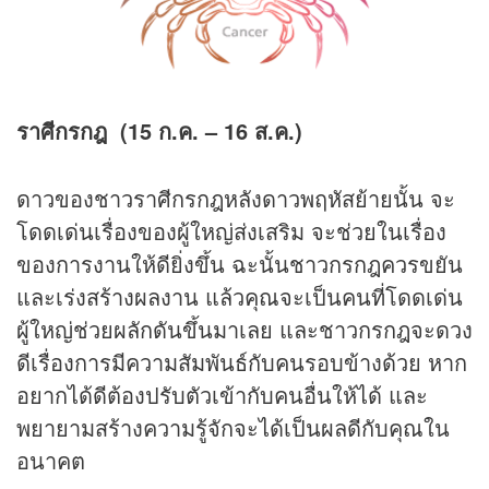
ราศีกรกฎ (15 ก.ค. – 1
6 ส.ค.)
ดาวของชาวราศีกรกฎหลังดาวพฤหัสย้ายนั้น จะ
โดดเด่นเรื่องของผู้ใหญ่ส่งเสริม จะช่วยในเรื่อง
ของการงานให้ดียิ่งขึ้น ฉะนั้นชาวกรกฎควรขยัน
และเร่งสร้างผลงาน แล้วคุณจะเป็นคนที่โดดเด่น
ผู้ใหญ่ช่วยผลักดันขึ้นมาเลย และชาวกรกฎจะดวง
ดีเรื่องการมีความสัมพันธ์กับคนรอบข้างด้วย หาก
อยากได้ดีต้องปรับตัวเข้ากับคนอื่นให้ได้ และ
พยายามสร้างความรู้จักจะได้เป็นผลดีกับคุณใน
อนาคต