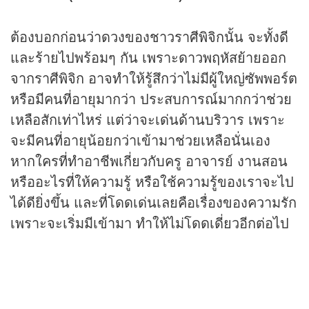
ต้องบอกก่อนว่าดวงของชาวราศีพิจิกนั้น จะทั้งดี
และร้ายไปพร้อมๆ กัน เพราะดาวพฤหัสย้ายออก
จากราศีพิจิก อาจทำให้รู้สึกว่าไม่มีผู้ใหญ่ซัพพอร์ต
หรือมีคนที่อายุมากว่า ประสบการณ์มากกว่าช่วย
เหลือสักเท่าไหร่ แต่ว่าจะเด่นด้านบริวาร เพราะ
จะมีคนที่อายุน้อยกว่าเข้ามาช่วยเหลือนั่นเอง
หากใครที่ทำอาชีพเกี่ยวกับครู อาจารย์ งานสอน
หรืออะไรที่ให้ความรู้ หรือใช้ความรู้ของเราจะไป
ได้ดียิ่งขึ้น และที่โดดเด่นเลยคือเรื่องของความรัก
เพราะจะเริ่มมีเข้ามา ทำให้ไม่โดดเดี่ยวอีกต่อไป