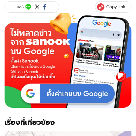
Copy link
แชร์
เรื่องที่เกี่ยวข้อง