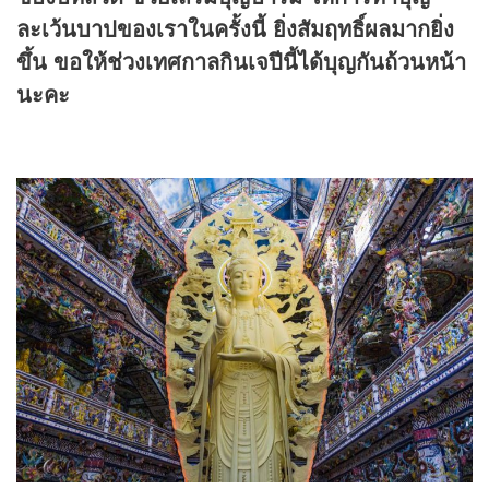
ละเว้นบาปของเราในครั้งนี้ ยิ่งสัมฤทธิ์ผลมากยิ่ง
ขึ้น ขอให้ช่วงเทศกาลกินเจปีนี้ได้บุญกันถ้วนหน้า
นะคะ