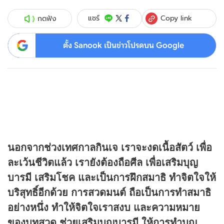
Copy link
แชร์
กดฟัง
ตั้ง Sanook เป็นข่าวโปรดบน Google
นอกจากช่วงเทศกาลกินเจ เราจะงดเนื้อสัตว์ เพื่อ
ละเว้นชีวิตแล้ว เรายังต้องถือศีล เพื่อเสริมบุญ
บารมี เสริมโชค และเป็นการฝึกสมาธิ ทำจิตใจให้
บริสุทธิ์อีกด้วย การสวดมนต์ ถือเป็นการทำสมาธิ
อย่างหนึ่ง ทำให้จิตใจเราสงบ และความหมาย
ของบทสวด ช่วยเสริมบุญบารมี ให้การทำบุญ