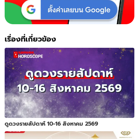
เรื่องที่เกี่ยวข้อง
ดูดวงรายสัปดาห์ 10-16 สิงหาคม 2569