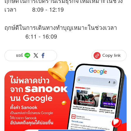
ฤกษ์ดีในการเปิดร้านเริ่มธุรกิจใหม่เหมาะในช่วง
เวลา 8:09 - 12:19
ฤกษ์ดีในการเดินทางทำบุญเหมาะในช่วงเวลา
6:11 - 16:09
Copy link
แชร์