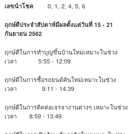
เลขนำโชค
0, 1, 2, 4, 5, 6
ฤกษ์ดีประจำสัปดาห์มีผลตั้งแต่วันที่
15 - 21
กันยายน 2562
ฤกษ์ดีในการทำบุญขึ้นบ้านใหม่เหมาะในช่วง
เวลา 5:55 - 12:09
ฤกษ์ดีในการซื้อรถยนต์คันใหม่เหมาะในช่วง
เวลา 9:11 - 14:39
ฤกษ์ดีในการติดต่อเจรจางานต่างๆ เหมาะในช่วง
เวลา 8:59 - 13:49