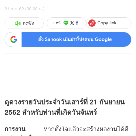
21 ก.ย. 62 (00:00 น.)
Copy link
แชร์
กดฟัง
ตั้ง Sanook เป็นข่าวโปรดบน Google
ดู
ดวง
รายวันประจำวันเสาร์ที่ 21 กันยายน
2562 สำหรับท่านที่เกิดวันจันทร์
การงาน
หากตั้งใจแล้วจะสร้างผลงานได้ดี