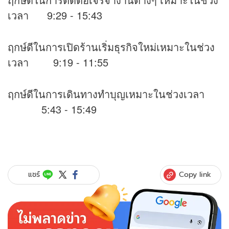
เวลา 9:29 - 15:43
ฤกษ์ดีในการเปิดร้านเริ่มธุรกิจใหม่เหมาะในช่วง
เวลา 9:19 - 11:55
ฤกษ์ดีในการเดินทางทำบุญเหมาะในช่วงเวลา
5:43 - 15:49
Copy link
แชร์