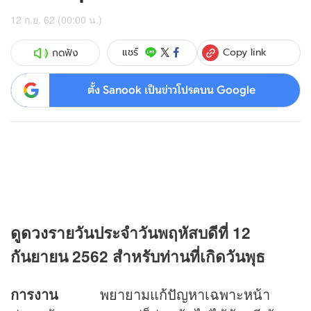
12 ก.ย. 62 (00:00 น.)
Copy link
แชร์
กดฟัง
ตั้ง Sanook เป็นข่าวโปรดบน Google
ดู
ดวง
รายวันประจำวันพฤหัสบดีที่ 12
กันยายน 2562 สำหรับท่านที่เกิดวันพุธ
การงาน
พยายามแก้ปัญหาเฉพาะหน้า