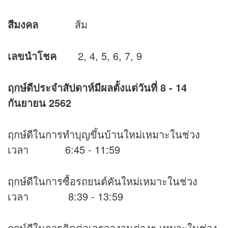
สีมงคล
ส้ม
เลขนำโชค
2, 4, 5, 6, 7, 9
ฤกษ์ดีประจำสัปดาห์มีผลตั้งแต่วันที่
8 - 14
กันยายน 2562
ฤกษ์ดีในการทำบุญขึ้นบ้านใหม่เหมาะในช่วง
เวลา 6:45 - 11:59
ฤกษ์ดีในการซื้อรถยนต์คันใหม่เหมาะในช่วง
เวลา 8:39 - 13:59
ฤกษ์ดีในการติดต่อเจรจางานต่างๆ เหมาะในช่วง