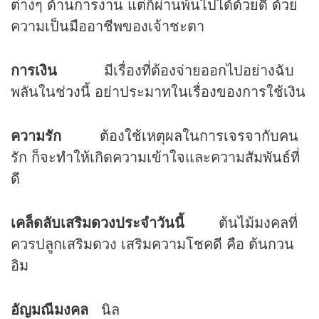
ต่างๆ ด้านการงาน แต่ก็ผ่านพ้นไปได้ด้วยดี ด้วย
ความเป็นมืออาชีพของเจ้าชะตา
การเงิน
มีเรื่องที่ต้องจ่ายออกไปอย่างฉับ
พลันในช่วงนี้ อย่าประมาทในเรื่องของการใช้เงิน
ความรัก
ต้องใช้เหตุผลในการเจรจากับคน
รัก ก็จะทำให้เกิดความเข้าใจและความสัมพันธ์ที่
ดี
เคล็ดลับเสริม
ดวง
ประจำวันนี้
ต้นไม้มงคลที่
ควรปลูกเสริมดวง เสริมความโชคดี คือ ต้นกวน
อิม
อัญมณีมงคล
นิล