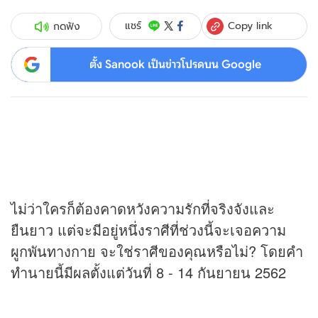
Copy link
แชร์
กดฟัง
ตั้ง Sanook เป็นข่าวโปรดบน Google
ไม่ว่าใครก็ต้องคาดหวังความรักที่จริงจังและ
ยืนยาว แต่จะมีอยู่หนึ่งราศีที่ช่วงนี้จะเจอความ
ผูกพันทางกาย จะใช่ราศีของคุณหรือไม่? โดยคำ
ทำนายนี้มีผลตั้งแต่วันที่ 8 - 14 กันยายน 2562