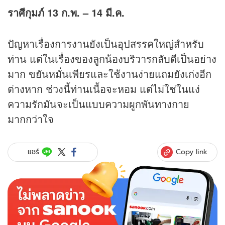
ราศีกุมภ์ 13 ก.พ.
–
14 มี.ค.
ปัญหาเรื่องการงานยังเป็นอุปสรรคใหญ่สำหรับ
ท่าน แต่ในเรื่องของลูกน้องบริวารกลับดีเป็นอย่าง
มาก ขยันหมั่นเพียรและใช้งานง่ายแถมยังเก่งอีก
ต่างหาก ช่วงนี้ท่านเนื้อจะหอม แต่ไม่ใช่ในแง่
ความรักมันจะเป็นแบบความผูกพันทางกาย
มากกว่าใจ
Copy link
แชร์