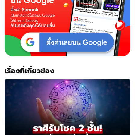
เรื่องที่เกี่ยวข้อง