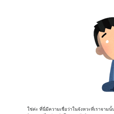
ใช่ค่ะ ที่นี่มีความเชื่อว่าในจังหวะที่เรา