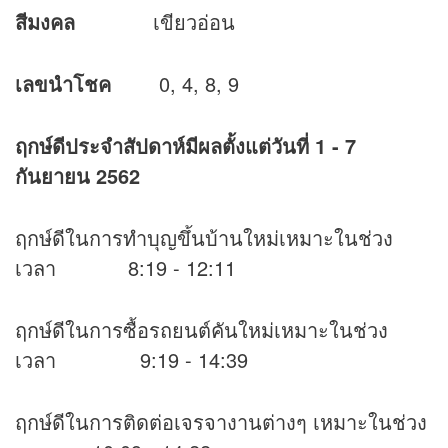
สีมงคล
เขียวอ่อน
เลขนำโชค
0, 4, 8, 9
ฤกษ์ดีประจำสัปดาห์มีผลตั้งแต่วันที่
1 - 7
กันยายน 2562
ฤกษ์ดีในการทำบุญขึ้นบ้านใหม่เหมาะในช่วง
เวลา 8:19 - 12:11
ฤกษ์ดีในการซื้อรถยนต์คันใหม่เหมาะในช่วง
เวลา 9:19 - 14:39
ฤกษ์ดีในการติดต่อเจรจางานต่างๆ เหมาะในช่วง