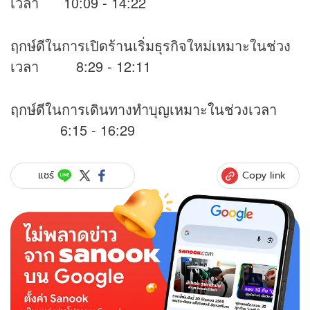
เวลา 10:09 - 14:22
ฤกษ์ดีในการเปิดร้านเริ่มธุรกิจใหม่เหมาะในช่วง
เวลา 8:29 - 12:11
ฤกษ์ดีในการเดินทางทำบุญเหมาะในช่วงเวลา
6:15 - 16:29
Copy link
แชร์