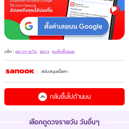
แท็ก :
ดูดวงรายวัน
ดูดวง
ดูแท็กทั้งหมด
สนับสนุนเนื้อหา
กลับขึ้นไปด้านบน
เลือกดูดวงรายวัน วันอื่นๆ