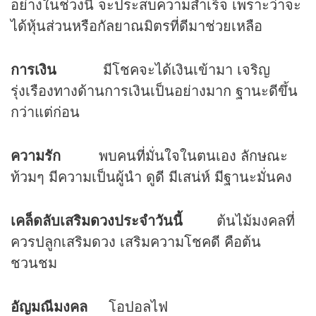
อย่างในช่วงนี้ จะประสบความสำเร็จ เพราะว่าจะ
ได้หุ้นส่วนหรือกัลยาณมิตรที่ดีมาช่วยเหลือ
การเงิน
มีโชคจะได้เงินเข้ามา เจริญ
รุ่งเรืองทางด้านการเงินเป็นอย่างมาก ฐานะดีขึ้น
กว่าแต่ก่อน
ความรัก
พบคนที่มั่นใจในตนเอง ลักษณะ
ท้วมๆ มีความเป็นผู้นำ ดูดี มีเสน่ห์ มีฐานะมั่นคง
เคล็ดลับเสริม
ดวง
ประจำวันนี้
ต้นไม้มงคลที่
ควรปลูกเสริมดวง เสริมความโชคดี คือต้น
ชวนชม
อัญมณีมงคล
โอปอลไฟ