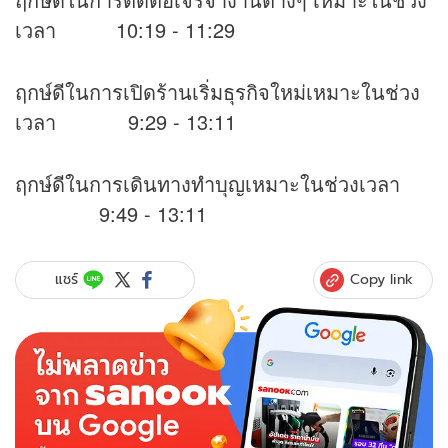
เวลา 10:19 - 11:29
ฤกษ์ดีในการเปิดร้านเริ่มธุรกิจใหม่เหมาะในช่วง
เวลา 9:29 - 13:11
ฤกษ์ดีในการเดินทางทำบุญเหมาะในช่วงเวลา
9:49 - 13:11
Copy link
แชร์