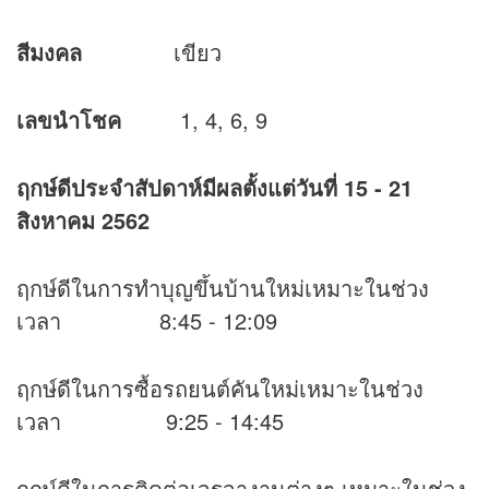
สีมงคล
เขียว
เลขนำโชค
1, 4, 6, 9
ฤกษ์ดีประจำสัปดาห์มีผลตั้งแต่วันที่
15 - 21
สิงหาคม 2562
ฤกษ์ดีในการทำบุญขึ้นบ้านใหม่เหมาะในช่วง
เวลา 8:45 - 12:09
ฤกษ์ดีในการซื้อรถยนต์คันใหม่เหมาะในช่วง
เวลา 9:25 - 14:45
ฤกษ์ดีในการติดต่อเจรจางานต่างๆ เหมาะในช่วง