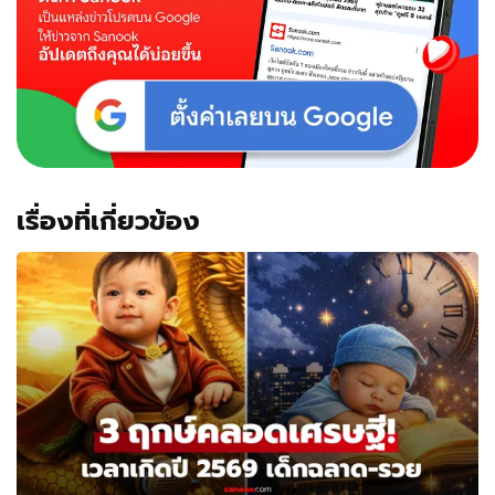
เรื่องที่เกี่ยวข้อง