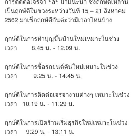
การติดต่อเจรจา ฯลฯ มาแนะนำ ซึ่งฤกษ์ดีเหล่านี้
เป็นฤกษ์ดีในช่วงระหว่างวันที่ 15 – 21 สิงหาคม
2562 มาเช็กฤกษ์ดีกันค่ะว่ามีเวลาไหนบ้าง
ฤกษ์ดีในการทำบุญขึ้นบ้านใหม่เหมาะในช่วง
เวลา 8:45 น. - 12:09 น.
ฤกษ์ดีในการซื้อรถยนต์คันใหม่เหมาะในช่วง
เวลา 9:25 น. - 14:45 น.
ฤกษ์ดีในการติดต่อเจรจางานต่างๆ เหมาะในช่วง
เวลา 10:19 น. - 11:29 น.
ฤกษ์ดีในการเปิดร้านเริ่มธุรกิจใหม่เหมาะในช่วง
เวลา 9:29 น. - 13:11 น.