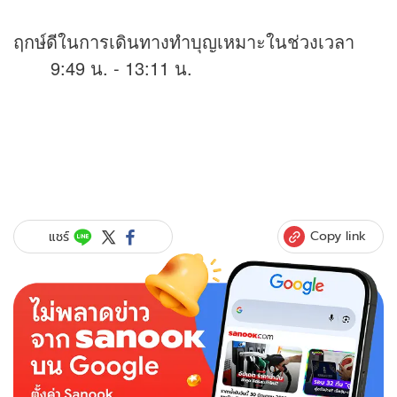
ฤกษ์ดีในการเดินทางทำบุญเหมาะในช่วงเวลา
9:49 น. - 13:11 น.
Copy link
แชร์