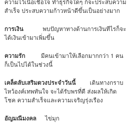
ความไว้เนื้อเชื่อใจ ทำธุรกิจใดๆ ก็จะประสบความ
สำเร็จ ประสบความก้าวหน้าดีขึ้นเป็นอย่างมาก
การเงิน
พบปัญหาทางด้านการเงินทีไรก็จะ
ได้เงินเข้ามาเพิ่มขึ้น
ความรัก
มีคนเข้ามาให้เลือกมากกว่า 1 คน
ก็เป็นไปได้ในช่วงนี้
เคล็ดลับเสริม
ดวง
ประจำวันนี้
เดินทางกราบ
ไหว้องค์เทพทันใจ จะได้รับพรที่ดี ส่งผลให้เกิด
โชค ความสำเร็จและความเจริญรุ่งเรือง
อัญมณีมงคล
ไข่มุก