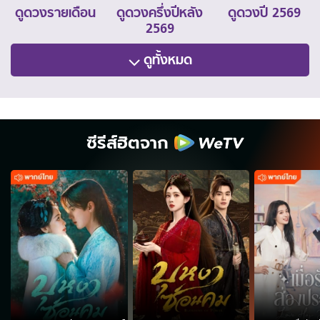
ดูดวงรายเดือน
ดูดวงครึ่งปีหลัง
ดูดวงปี 2569
2569
ดูทั้งหมด
ซีรีส์ฮิตจาก