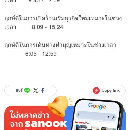
ฤกษ์ดีในการเปิดร้านเริ่มธุรกิจใหม่เหมาะในช่วง
เวลา 8:09 - 15:24
ฤกษ์ดีในการเดินทางทำบุญเหมาะในช่วงเวลา
6:05 - 12:59
Copy link
แชร์