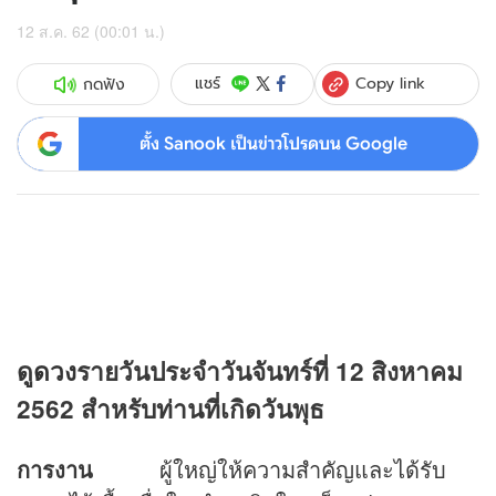
12 ส.ค. 62 (00:01 น.)
Copy link
แชร์
กดฟัง
ตั้ง Sanook เป็นข่าวโปรดบน Google
ดู
ดวง
รายวันประจำวันจันทร์ที่ 12 สิงหาคม
2562 สำหรับท่านที่เกิดวันพุธ
การงาน
ผู้ใหญ่ให้ความสำคัญและได้รับ