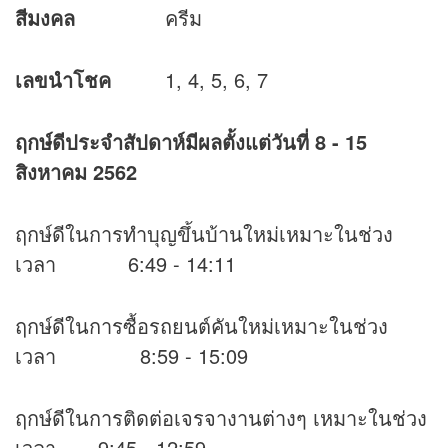
สีมงคล
ครีม
เลขนำโชค
1, 4, 5, 6, 7
ฤกษ์ดีประจำสัปดาห์มีผลตั้งแต่วันที่
8 - 15
สิงหาคม 2562
ฤกษ์ดีในการทำบุญขึ้นบ้านใหม่เหมาะในช่วง
เวลา 6:49 - 14:11
ฤกษ์ดีในการซื้อรถยนต์คันใหม่เหมาะในช่วง
เวลา 8:59 - 15:09
ฤกษ์ดีในการติดต่อเจรจางานต่างๆ เหมาะในช่วง
เวลา 9:45 - 12:59