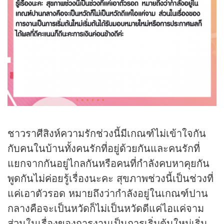
ชาวราศีสิงห์ความรักช่วงนี้มีเกณฑ์ไม่เข้าใจกัน
กับคนในบ้านทั้งคนรักที่อยู่ด้วยกันและคนรักที่
แยกจากกันอยู่ไกลกันหรือคนที่กำลังคบหาคุยกัน
พูดกันไม่ค่อยรู้เรื่องนะคะ สุขภาพช่วงนี้เป็นช่วงที่
แค่เอาตัวรอด หมายถึงว่ากำลังอยู่ในเกณฑ์ปาน
กลางคือจะเป็นหวัดก็ไม่เป็นหวัดดีแค่ไอแค่จาม
ส่วนในเรื่องของการงานเป็นการเริ่มต้นใหม่เริ่ม