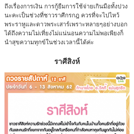
ถึงเรื่องการเงิน การกู้ยืมการใช้จ่ายเกินมือทั้งปวง
นะคะเป็นช่วงที่ชาวราศีกรกฎ ควรที่จะไปไหว้
พระราหูและดาวพระเสาร์เพราะหลายๆอย่างบอก
ได้ถึงความไม่เที่ยงไม่แน่นอนความไม่พอเพียงก็
นำสุขความทุกข์ในช่วงเวลานี้ได้ค่ะ
ราศีสิงห์