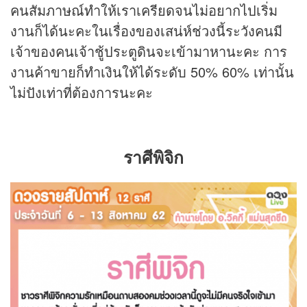
คนสัมภาษณ์ทำให้เราเครียดจนไม่อยากไปเริ่ม
งานก็ได้นะคะในเรื่องของเสน่ห์ช่วงนี้ระวังคนมี
เจ้าของคนเจ้าชู้ประตูดินจะเข้ามาหานะคะ การ
งานค้าขายก็ทำเงินให้ได้ระดับ 50% 60% เท่านั้น
ไม่ปังเท่าที่ต้องการนะคะ
ราศีพิจิก