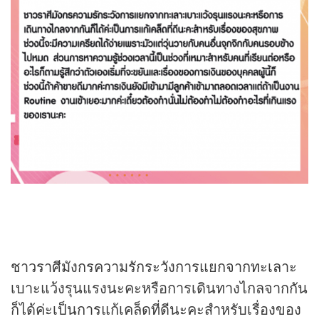
ชาวราศีมังกรความรักระวังการแยกจากทะเลาะ
เบาะแว้งรุนแรงนะคะหรือการเดินทางไกลจากกัน
ก็ได้ค่ะเป็นการแก้เคล็ดที่ดีนะคะสำหรับเรื่องของ