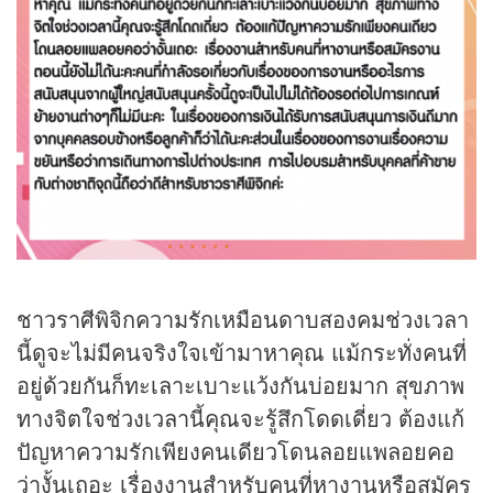
ชาวราศีพิจิกความรักเหมือนดาบสองคมช่วงเวลา
นี้ดูจะไม่มีคนจริงใจเข้ามาหาคุณ แม้กระทั่งคนที่
อยู่ด้วยกันก็ทะเลาะเบาะแว้งกันบ่อยมาก สุขภาพ
ทางจิตใจช่วงเวลานี้คุณจะรู้สึกโดดเดี่ยว ต้องแก้
ปัญหาความรักเพียงคนเดียวโดนลอยแพลอยคอ
ว่างั้นเถอะ เรื่องงานสำหรับคนที่หางานหรือสมัคร