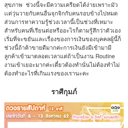
สุขภาพ ช่วงนี้จะมีความเครียดได้ง่ายเพราะมัว
เเต่วุ่นวายกับคนอื่นจุกจิกกับคนรอบข้างไปหมด
ส่วนการหาความรู้ช่วงเวลานี้เป็นช่วงที่เหมาะ
สำหรับคนที่เรียนต่อหรืออะไรก็ตามรู้สึกว่าตัวเอง
เริ่มที่จะขยันและเรื่องของการเงินของบุคคลผู้นี้ก็
ช่วงนี้ถ้าค้าขายดีมากค่ะการเงินยังมีเข้ามามี
ลูกค้าเข้ามาตลอดเวลาแต่ถ้าเป็นงาน Routine
งานเข้าเยอะมากค่ะเดี๋ยวต้องทำนั่นไม่ต้องทำไม่
ต้องทำอะไรที่เกินแรงของเรานะคะ
ราศีกุมภ์