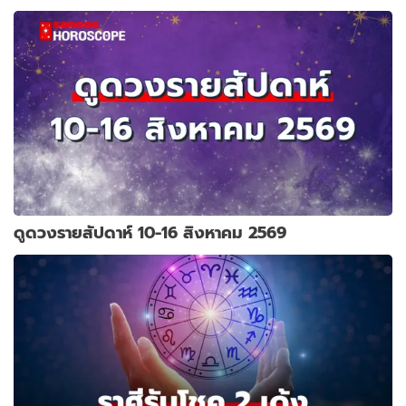
ดูดวงรายสัปดาห์ 10-16 สิงหาคม 2569