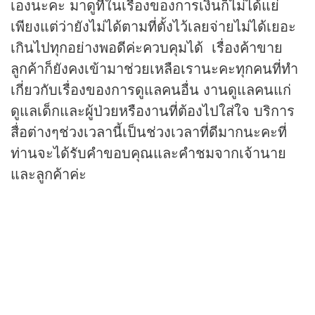
เองนะคะ มาดูที่ในเรื่องของการเงินก็ไม่ได้แย่
เพียงแต่ว่ายังไม่ได้ตามที่ตั้งไว้เลยจ่ายไม่ได้เยอะ
เกินไปทุกอย่างพอดีค่ะควบคุมได้ เรื่องค้าขาย
ลูกค้าก็ยังคงเข้ามาช่วยเหลือเรานะคะทุกคนที่ทำ
เกี่ยวกับเรื่องของการดูแลคนอื่น งานดูแลคนแก่
ดูแลเด็กและผู้ป่วยหรืองานที่ต้องไปใส่ใจ บริการ
สื่อต่างๆช่วงเวลานี้เป็นช่วงเวลาที่ดีมากนะคะที่
ท่านจะได้รับคำขอบคุณและคำชมจากเจ้านาย
และลูกค้าค่ะ