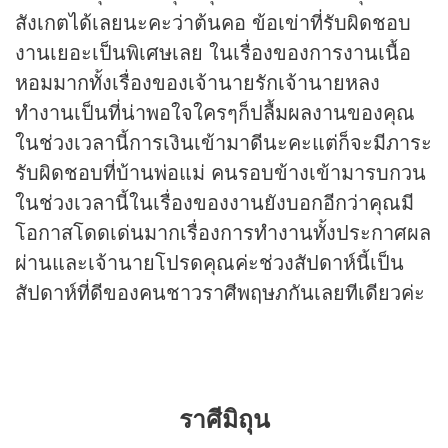
สังเกตได้เลยนะคะว่าต้นคอ ข้อเข่าที่รับผิดชอบ
งานเยอะเป็นพิเศษเลย ในเรื่องของการงานเนื้อ
หอมมากทั้งเรื่องของเจ้านายรักเจ้านายหลง
ทำงานเป็นที่น่าพอใจใครๆก็ปลื้มผลงานของคุณ
ในช่วงเวลานี้การเงินเข้ามาดีนะคะแต่ก็จะมีภาระ
รับผิดชอบที่บ้านพ่อแม่ คนรอบข้างเข้ามารบกวน
ในช่วงเวลานี้ในเรื่องของงานยังบอกอีกว่าคุณมี
โอกาสโดดเด่นมากเรื่องการทำงานทั้งประกาศผล
ผ่านและเจ้านายโปรดคุณค่ะช่วงสัปดาห์นี้เป็น
สัปดาห์ที่ดีของคนชาวราศีพฤษภกันเลยทีเดียวค่ะ
ราศีมิถุน