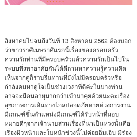
สิงหาคมไปจนถึงวันที่ 13 สิงหาคม 2562 ต้องบอก
ว่าชาวราศีเมษราศีแรกนี้เรื่องของครอบครัว
ความรักท่านที่มีครอบครัวแล้วความรักเป็นไปใน
ระบบพึ่งพาอาศัยกันได้ดีถามหาความรู้ความคิด
เห็นจากคู่ก็ราบรื่นท่านที่ยังไม่มีครอบครัวหรือ
กำลังคบหาดูใจเป็นช่วงเวลาที่ดีค่ะในบางท่าน
อาจจะมีคนอายุมากกว่าเข้ามาคุยด้วยนะคะเรื่อง
สุขภาพการเดินทางไกลปลอดภัยหายห่วงการงาน
มีเกณฑ์ขึ้นตำแหน่งมีเกณฑ์ได้รับหน้าที่มอบ
หมายดีๆจากเจ้านายส่วนเรื่องที่น่าเป็นห่วงนั้นคือ
เรื่องผิวหน้าและใบหน้าช่วงนี้ไม่ค่อยอิ่มเอิบ มีร่อง