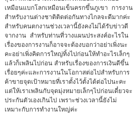
เหมือนแบกโลกเหมือนเข็นครกขึ้นภูเขา การงาน
สำหรับงานต่างชาติติดต่อกันทางไกลจะดีมากค่ะ
สำหรับคนตกงานช่วงเวลานี้ยังคงไม่ได้รับข่าวดี
จากงาน สำหรับท่านที่วางแผนประสงค์อะไรใน
เรื่องของการงานก็อาจจะต้องบอกว่าอย่าเพิ่งนะ
คะอย่าเพิ่งคิดการใหญ่ทิ้งไปก่อนให้ทำอะไรเล็กๆ
แล้วก็เพลินไปก่อน สำหรับเรื่องของการเงินดีขึ้น
เรื่อยๆค่ะและการงานในโอกาสต่อไปสำหรับการ
ค้าขายจุดเป้าหมายที่เราตั้งไว้ตั้งได้ต่อไปนะคะ
แต่ให้เราเพลินกับจุดมุ่งหมายเล็กๆไปก่อนเดี๋ยวจะ
ประกันตัวเองเกินไป เพราะช่วงเวลานี้ยังไม่
เหมาะกับการทำงานใหญ่ค่ะ