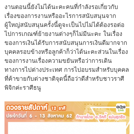
งานตอนนี้ยังไม่ได้นะคะคนที่กำลังรอเกี่ยวกับ
เรื่องของการงานหรืออะไรการสนับสนุนจาก
ผู้ใหญ่สนับสนุนครั้งนี้ดูจะเป็นไปไม่ได้ต้องรอต่อ
ไปการเกณฑ์ย้ายงานต่างๆก็ไม่มีนะคะ ในเรื่อง
ของการเงินได้รับการสนับสนุนการเงินดีมากจาก
บุคคลรอบข้างหรือลูกค้าก็ว่าได้นะคะส่วนในเรื่อง
ของการงานเรื่องความขยันหรือว่าการเดิน
ทางการไปต่างประเทศ การไปอบรมสำหรับบุคคล
ที่ค้าขายกับต่างชาติจุดนี้ถือว่าดีสำหรับชาวราศี
พิจิกค่ะราศีธนู