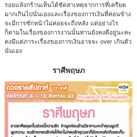
รอยแห้งกร้านเห็นได้ชัดสาเหตุจากการที่เครียด
มากเกินไปนั่นเองและเรื่องของการเงินที่ค่อนข้าง
จะมีการชักหน้าไม่ค่อยจะถึงหลัง แต่อย่างไร
ก็ตามในเรื่องของการงานนั้นท่านยังคงดีอยู่นะคะ
คงมีแต่ภาระเรื่องของการเงินอาจจะ over เกินตัว
นั่นเอง
ราศีพฤษภ