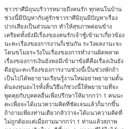
ชาวราศีมิถุนบริวารหมายถึงคนรัก ทุกคนในบ้าน
ช่วงนี้มีปัญหากับคู่รักชาวราศีมิถุนมีปัญหาเรื่อง
ปากเสียงเป็นส่วนมาก ทำให้สุขภาพค่อนข้าง
เครียดทั้งยังมีเรื่องของคนรักเจ้าชู้เข้ามาเกี่ยวข้อง
นะคะเรื่องของการงานก็เช่นกัน ระวังผลงานะจะ
โดนขโมยระวังในเรื่องของการทำงานผิดพลาด
เรื่องของการเงินยังพอมีเข้ามาข้อดีคือเรื่องเงินยัง
ดีอยู่นะคะเรื่องของการงานช่วงนี้เป็นช่วงพักถ้า
เป็นไปได้พยายามเรียนรู้งานใหม่อย่าพยายามดั้น
ด้นลงทุนอะไรทั้งสิ้นวิธีแก้ช่วงนี้ให้พยายามที่จะ
พูดคุยกับบุคคลอื่นเพื่อปรึกษาให้มากกว่า 1 คนนะ
คะเพื่อจะได้แนวความคิดที่ชัดเจนแล้วก็มากขึ้น
ถ้าถามเพียงท่านเดียวกลัวว่าจะได้แนวความคิดที่
ไม่ถูกต้องแต่เมื่อถามมากกว่า 1 ท่านแล้วสภาพ