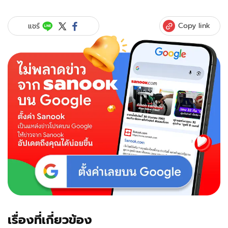
Copy link
แชร์
เรื่องที่เกี่ยวข้อง