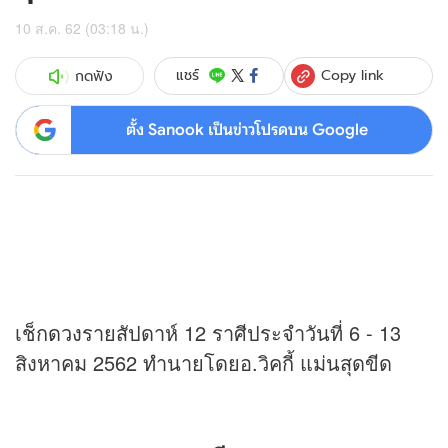
10 ส.ค. 62 (03:18 น.)
Copy link
แชร์
กดฟัง
ตั้ง Sanook เป็นข่าวโปรดบน Google
เช็ก
ดวง
รายสัปดาห์ 12 ราศีประจำวันที่ 6 - 13
สิงหาคม 2562 ทำนายโดยอ.วิคกี้ แม่นสุดขีด