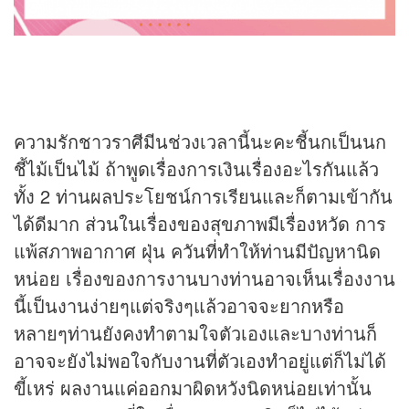
ความรักชาวราศีมีนช่วงเวลานี้นะคะชี้นกเป็นนก
ชี้ไม้เป็นไม้ ถ้าพูดเรื่องการเงินเรื่องอะไรกันแล้ว
ทั้ง 2 ท่านผลประโยชน์การเรียนและก็ตามเข้ากัน
ได้ดีมาก ส่วนในเรื่องของสุขภาพมีเรื่องหวัด การ
แพ้สภาพอากาศ ฝุ่น ควันที่ทำให้ท่านมีปัญหานิด
หน่อย เรื่องของการงานบางท่านอาจเห็นเรื่องงาน
นี้เป็นงานง่ายๆแต่จริงๆแล้วอาจจะยากหรือ
หลายๆท่านยังคงทำตามใจตัวเองและบางท่านก็
อาจจะยังไม่พอใจกับงานที่ตัวเองทำอยู่แต่ก็ไม่ได้
ขี้เหร่ ผลงานแค่ออกมาผิดหวังนิดหน่อยเท่านั้น