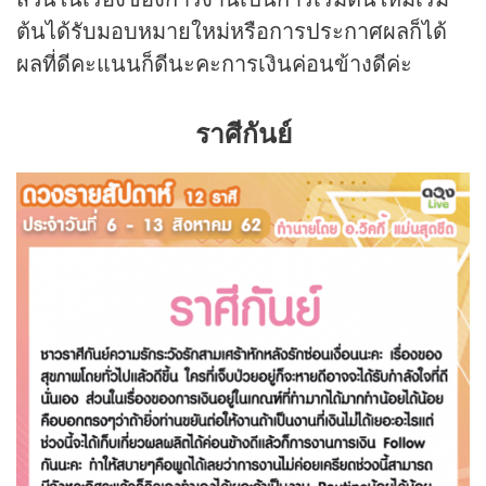
ต้นได้รับมอบหมายใหม่หรือการประกาศผลก็ได้
ผลที่ดีคะแนนก็ดีนะคะการเงินค่อนข้างดีค่ะ
ราศีกันย์