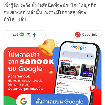
เพิ่งรู้จัก ระวัง ยั้งใจสักนิดที่จะนำ “ใจ” ไปผูกติด
กับเขา/เธอเหล่านั้น เพราะมีโอกาสสูงที่จะ
ทำให้...เจ็บ!
Copy link
แชร์