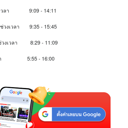
ช่วงเวลา 9:09 - 14:11
นช่วงเวลา 9:35 - 15:45
ะในช่วงเวลา 8:29 - 11:09
วงเวลา 5:55 - 16:00