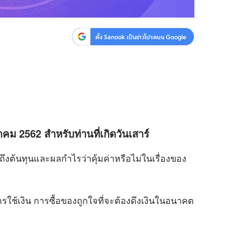
ตั้ง Sanook เป็นข่าวโปรดบน Google
คม 2562 สำหรับท่านที่เกิดวันเสาร์
้นทุนและผลกำไรว่าคุ้มค่าหรือไม่ในเรื่องของ
ช้เงิน การซื้อของถูกใจที่จะต้องดึงเงินในอนาคต