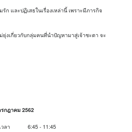
ก และปฏิเสธในเรื่องเหล่านี้ เพราะมีภารกิจ
ุ่งเกี่ยวกับกลุ่มคนที่นำปัญหามาสู่เจ้าชะตา จะ
 กรกฎาคม 2562
ช่วงเวลา 6:45 - 11:45