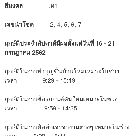
สีมงคล
เทา
เลขนำโชค
2, 4, 5, 6, 7
ฤกษ์ดีประจำสัปดาห์มีผลตั้งแต่วันที่
16 - 21
กรกฎาคม 2562
ฤกษ์ดีในการทำบุญขึ้นบ้านใหม่เหมาะในช่วง
เวลา 9:29 - 15:19
ฤกษ์ดีในการซื้อรถยนต์คันใหม่เหมาะในช่วง
เวลา 9:59 - 14:35
ฤกษ์ดีในการติดต่อเจรจางานต่างๆ เหมาะในช่วง
เวลา 8:29 - 15:11