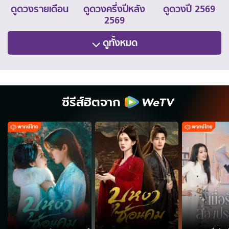
ดูดวงรายเดือน
ดูดวงครึ่งปีหลัง
ดูดวงปี 2569
2569
ดูทั้งหมด
ซีรีส์ฮิตจาก