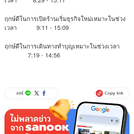
ฤกษ์ดีในการเปิดร้านเริ่มธุรกิจใหม่เหมาะในช่วง
เวลา 9:11 - 15:09
ฤกษ์ดีในการเดินทางทำบุญเหมาะในช่วงเวลา
7:19 - 14:56
Copy link
แชร์