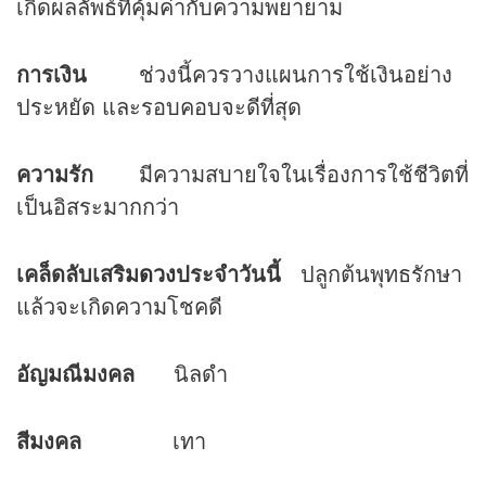
เกิดผลลัพธ์ที่คุ้มค่ากับความพยายาม
การเงิน
ช่วงนี้ควรวางแผนการใช้เงินอย่าง
ประหยัด และรอบคอบจะดีที่สุด
ความรัก
มีความสบายใจในเรื่องการใช้ชีวิตที่
เป็นอิสระมากกว่า
เคล็ดลับเสริม
ดวง
ประจำวันนี้
ปลูกต้นพุทธรักษา
แล้วจะเกิดความโชคดี
อัญมณีมงคล
นิลดำ
สีมงคล
เทา