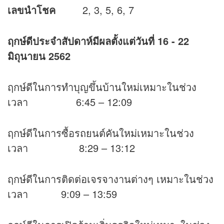
เลขนำโชค
2, 3, 5, 6, 7
ฤกษ์ดีประจำสัปดาห์มีผลตั้งแต่วันที่
16 - 22
มิถุนายน 2562
ฤกษ์ดีในการทำบุญขึ้นบ้านใหม่เหมาะในช่วง
เวลา 6:45 – 12:09
ฤกษ์ดีในการซื้อรถยนต์คันใหม่เหมาะในช่วง
เวลา 8:29 – 13:12
ฤกษ์ดีในการติดต่อเจรจางานต่างๆ เหมาะในช่วง
เวลา 9:09 – 13:59