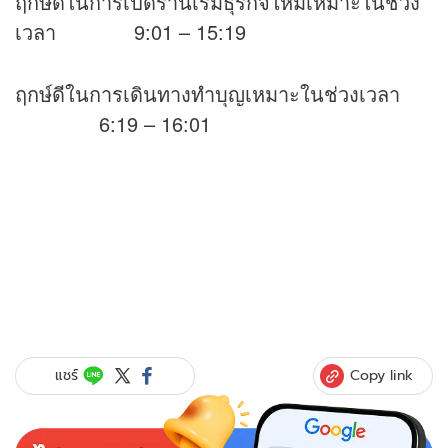
ฤกษ์ดีในการเปิดร้านเริ่มธุรกิจใหม่เหมาะในช่วง
เวลา 9:01 – 15:19
ฤกษ์ดีในการเดินทางทำบุญเหมาะในช่วงเวลา
6:19 – 16:01
Copy link
แชร์